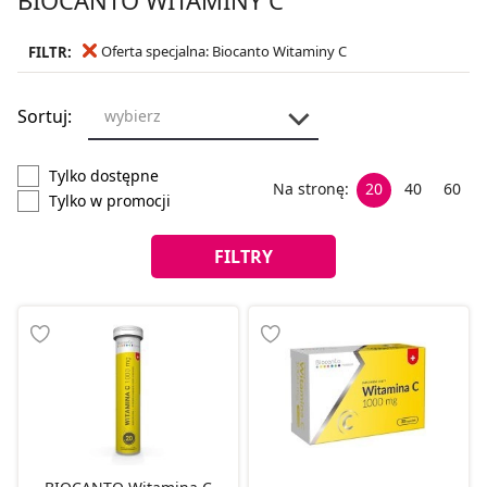
Oferta specjalna: Biocanto Witaminy C
FILTR:
Sortuj:
wybierz
Tylko dostępne
Na stronę:
20
40
60
Tylko w promocji
FILTRY