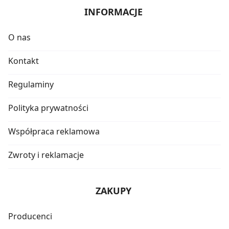
INFORMACJE
O nas
Kontakt
Regulaminy
Polityka prywatności
Współpraca reklamowa
Zwroty i reklamacje
ZAKUPY
Producenci