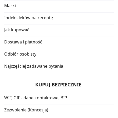
Marki
Indeks leków na receptę
Jak kupować
Dostawa i płatność
Odbiór osobisty
Najczęściej zadawane pytania
KUPUJ BEZPIECZNIE
WIF, GIF - dane kontaktowe, BIP
Zezwolenie (Koncesja)