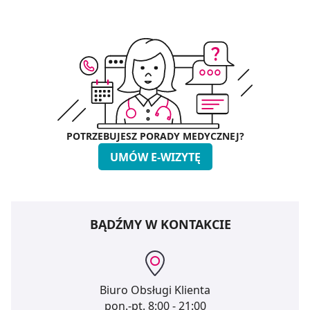
POTRZEBUJESZ PORADY MEDYCZNEJ?
UMÓW E-WIZYTĘ
BĄDŹMY W KONTAKCIE
Biuro Obsługi Klienta
pon.-pt.
8:00 - 21:00