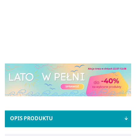
OPIS PRODUKTU