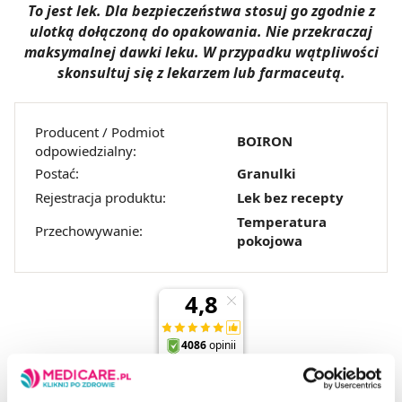
To jest lek. Dla bezpieczeństwa stosuj go zgodnie z
ulotką dołączoną do opakowania. Nie przekraczaj
maksymalnej dawki leku. W przypadku wątpliwości
skonsultuj się z lekarzem lub farmaceutą.
Producent / Podmiot
BOIRON
odpowiedzialny:
Postać:
Granulki
Rejestracja produktu:
Lek bez recepty
Temperatura
Przechowywanie:
pokojowa