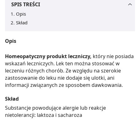
SPIS TREŚCI
Opis
Skład
Opis
Homeopatyczny produkt leczniczy,
który nie posiada
wskazań leczniczych. Lek ten można stosować w
leczeniu różnych chorób. Ze względu na szerokie
zastosowanie do leku nie dodaje się ulotki, ani
informacji związanych ze sposobem dawkowania.
Skład
Substancje powodujące alergie lub reakcje
nietolerancji: laktoza i sacharoza