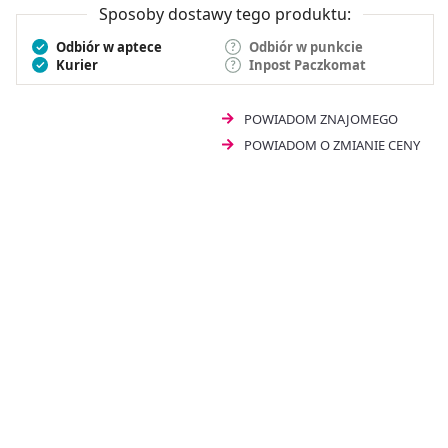
Sposoby dostawy tego produktu:
Odbiór w aptece
Odbiór w punkcie
Kurier
Inpost Paczkomat
POWIADOM ZNAJOMEGO
POWIADOM O ZMIANIE CENY