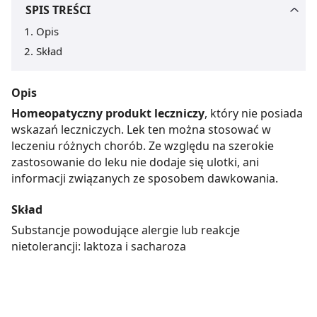
SPIS TREŚCI
Opis
Skład
Opis
Homeopatyczny produkt leczniczy
, który nie posiada
wskazań leczniczych. Lek ten można stosować w
leczeniu różnych chorób. Ze względu na szerokie
zastosowanie do leku nie dodaje się ulotki, ani
informacji związanych ze sposobem dawkowania.
Skład
Substancje powodujące alergie lub reakcje
nietolerancji: laktoza i sacharoza