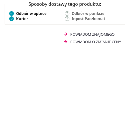
Sposoby dostawy tego produktu:
Odbiór w aptece
Odbiór w punkcie
Kurier
Inpost Paczkomat
POWIADOM ZNAJOMEGO
POWIADOM O ZMIANIE CENY