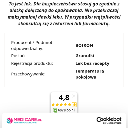
To jest lek. Dla bezpieczeństwa stosuj go zgodnie z
ulotką dołączoną do opakowania. Nie przekraczaj
maksymalnej dawki leku. W przypadku wątpliwości
skonsultuj się z lekarzem lub farmaceutą.
Producent / Podmiot
BOIRON
odpowiedzialny:
Postać:
Granulki
Rejestracja produktu:
Lek bez recepty
Temperatura
Przechowywanie:
pokojowa