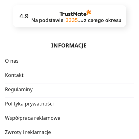
4.9
Na podstawie
3335
z całego okresu
opinii
INFORMACJE
O nas
Kontakt
Regulaminy
Polityka prywatności
Współpraca reklamowa
Zwroty i reklamacje