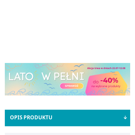
OPIS PRODUKTU