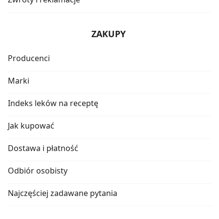
ZAKUPY
Producenci
Marki
Indeks leków na receptę
Jak kupować
Dostawa i płatność
Odbiór osobisty
Najczęściej zadawane pytania