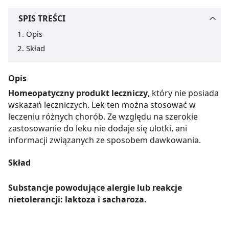
SPIS TREŚCI
Opis
Skład
Opis
Homeopatyczny produkt leczniczy
, który nie posiada
wskazań leczniczych. Lek ten można stosować w
leczeniu różnych chorób. Ze względu na szerokie
zastosowanie do leku nie dodaje się ulotki, ani
informacji związanych ze sposobem dawkowania.
Skład
Substancje powodujące alergie lub reakcje
nietolerancji: laktoza i sacharoza.