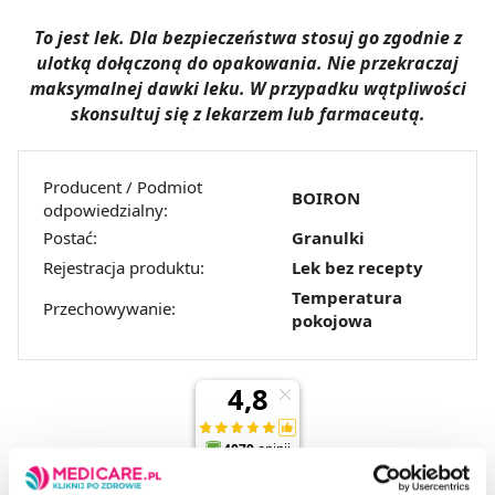
To jest lek. Dla bezpieczeństwa stosuj go zgodnie z
ulotką dołączoną do opakowania. Nie przekraczaj
maksymalnej dawki leku. W przypadku wątpliwości
skonsultuj się z lekarzem lub farmaceutą.
Producent / Podmiot
BOIRON
odpowiedzialny:
Postać:
Granulki
Rejestracja produktu:
Lek bez recepty
Temperatura
Przechowywanie:
pokojowa