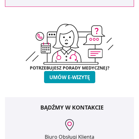
POTRZEBUJESZ PORADY MEDYCZNEJ?
UMÓW E-WIZYTĘ
BĄDŹMY W KONTAKCIE
Biuro Obsługi Klienta