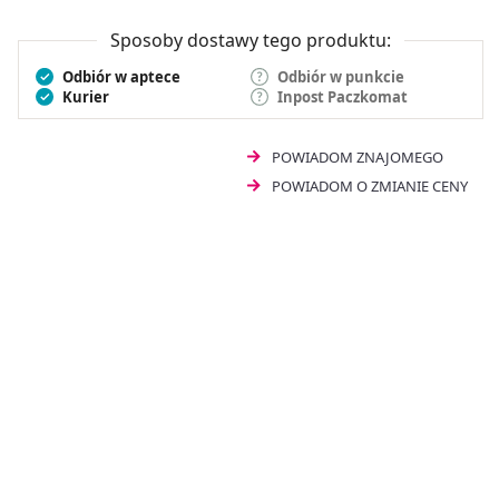
Sposoby dostawy tego produktu:
Odbiór w aptece
Odbiór w punkcie
Kurier
Inpost Paczkomat
POWIADOM ZNAJOMEGO
POWIADOM O ZMIANIE CENY