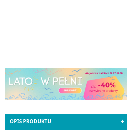
OPIS PRODUKTU