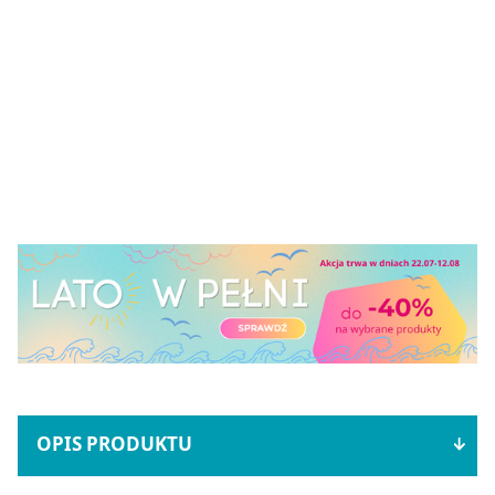
OPIS PRODUKTU