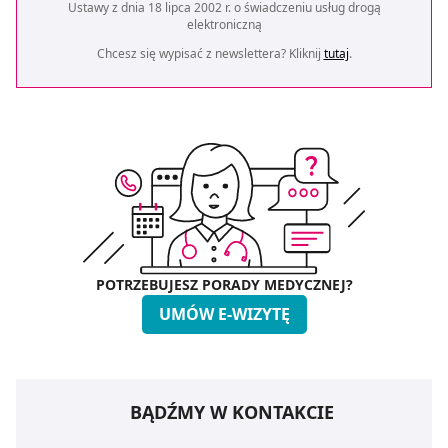
Ustawy z dnia 18 lipca 2002 r. o świadczeniu usług drogą
elektroniczną
Chcesz się wypisać z newslettera? Kliknij
tutaj
.
POTRZEBUJESZ PORADY MEDYCZNEJ?
UMÓW E-WIZYTĘ
BĄDŹMY W KONTAKCIE