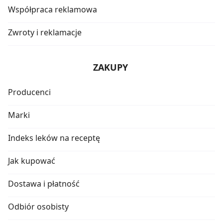
Współpraca reklamowa
Zwroty i reklamacje
ZAKUPY
Producenci
Marki
Indeks leków na receptę
Jak kupować
Dostawa i płatność
Odbiór osobisty