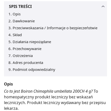
SPIS TREŚCI
Opis
Dawkowanie
Przeciwwskazania / Informacje o bezpieczeństwie
Skład
Działania niepożądane
Przechowywanie
Ostrzeżenia
Adres producenta
Podmiot odpowiedzialny
Opis
Co to jest Boiron Chimaphila umbellata 200CH 4 g?
To
homeopatyczny produkt leczniczy bez wskazań
leczniczych. Produkt leczniczy wydawany bez przepisu
lekarza.