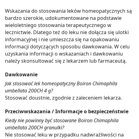
Wskazania do stosowania leków homeopatycznych są
bardzo szerokie, udokumentowane na podstawie
wieloletniego stosowania terapeutycznego w
lecznictwie. Dlatego też do leku nie dołącza się ulotki
informacyjnej i nie umieszcza się na opakowaniu
informacji dotyczących sposobu dawkowania. W celu
uzyskania informacji o wskazaniach i dawkowaniu
należy skonsultować się z lekarzem lub farmaceutą.
Dawkowanie
Jak stosować lek homeopatyczny Boiron Chimaphila
umbellata 200CH 4 g?
Stosować doustnie, zgodnie z zaleceniem lekarza.
Przeciwwskazania / Informacje o bezpieczeństwie
Kiedy nie powinny być stosowane Boiron Chimaphila
umbellata 200CH granulki?
Nie stosować leku w przypadku nadwrażliwości na