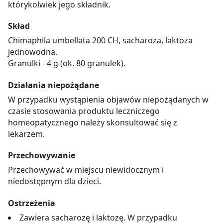
którykolwiek jego składnik.
Skład
Chimaphila umbellata 200 CH, sacharoza, laktoza
jednowodna.
Granulki - 4 g (ok. 80 granulek).
Działania niepożądane
W przypadku wystąpienia objawów niepożądanych w
czasie stosowania produktu leczniczego
homeopatycznego należy skonsultować się z
lekarzem.
Przechowywanie
Przechowywać w miejscu niewidocznym i
niedostępnym dla dzieci.
Ostrzeżenia
Zawiera sacharozę i laktozę. W przypadku