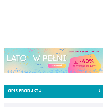
OPIS PRODUKTU