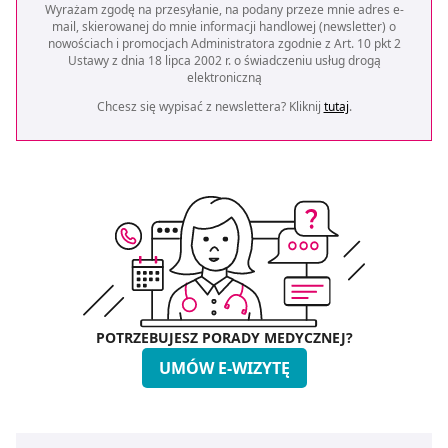
Wyrażam zgodę na przesyłanie, na podany przeze mnie adres e-
mail, skierowanej do mnie informacji handlowej (newsletter) o
nowościach i promocjach Administratora zgodnie z Art. 10 pkt 2
Ustawy z dnia 18 lipca 2002 r. o świadczeniu usług drogą
elektroniczną
Chcesz się wypisać z newslettera? Kliknij
tutaj
.
POTRZEBUJESZ PORADY MEDYCZNEJ?
UMÓW E-WIZYTĘ