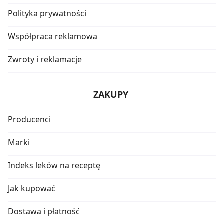
Polityka prywatności
Współpraca reklamowa
Zwroty i reklamacje
ZAKUPY
Producenci
Marki
Indeks leków na receptę
Jak kupować
Dostawa i płatność