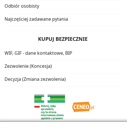
Odbiór osobisty
Najczęściej zadawane pytania
KUPUJ BEZPIECZNIE
WIF, GIF - dane kontaktowe, BIP
Zezwolenie (Koncesja)
Decyzja (Zmiana zezwolenia)