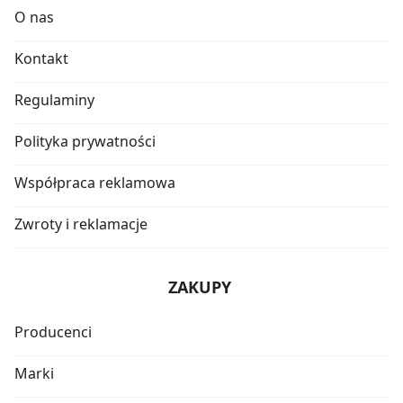
O nas
Kontakt
Regulaminy
Polityka prywatności
Współpraca reklamowa
Zwroty i reklamacje
ZAKUPY
Producenci
Marki