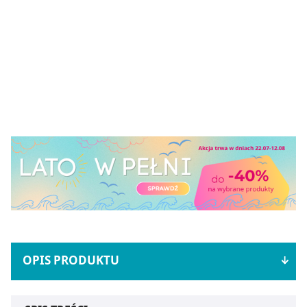
OPIS PRODUKTU