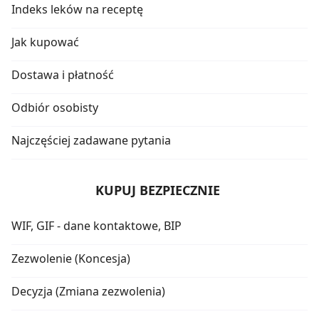
Indeks leków na receptę
Jak kupować
Dostawa i płatność
Odbiór osobisty
Najczęściej zadawane pytania
KUPUJ BEZPIECZNIE
WIF, GIF - dane kontaktowe, BIP
Zezwolenie (Koncesja)
Decyzja (Zmiana zezwolenia)