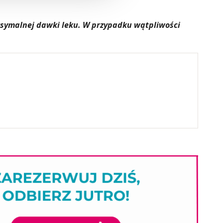
aksymalnej dawki leku. W przypadku wątpliwości