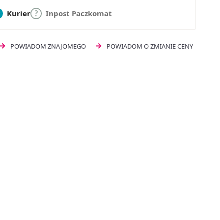
Kurier
Inpost Paczkomat
POWIADOM ZNAJOMEGO
POWIADOM O ZMIANIE CENY