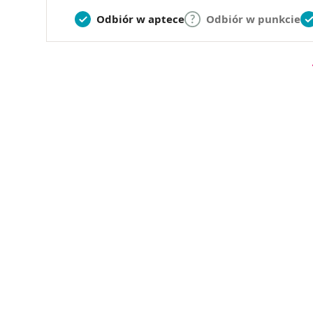
Odbiór w aptece
Odbiór w punkcie