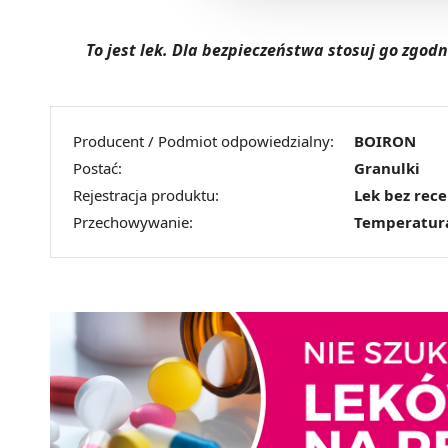
To jest lek. Dla bezpieczeństwa stosuj go zgo
Producent / Podmiot odpowiedzialny:
BOIRON
Postać:
Granulki
Rejestracja produktu:
Lek bez rec
Przechowywanie:
Temperatur