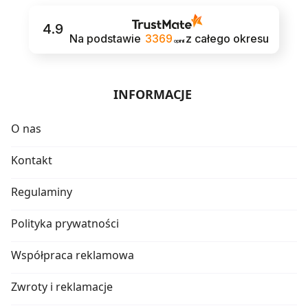
4.9
Na podstawie
3369
z całego okresu
opinii
INFORMACJE
O nas
Kontakt
Regulaminy
Polityka prywatności
Współpraca reklamowa
Zwroty i reklamacje