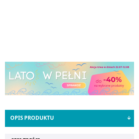
OPIS PRODUKTU