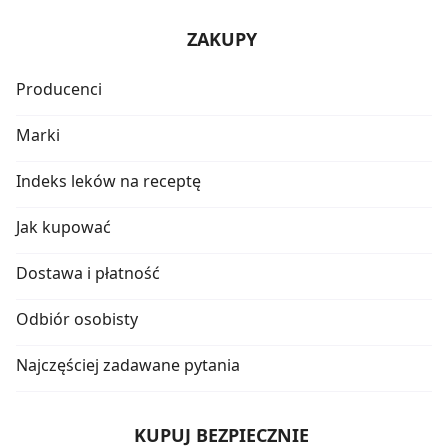
ZAKUPY
Producenci
Marki
Indeks leków na receptę
Jak kupować
Dostawa i płatność
Odbiór osobisty
Najczęściej zadawane pytania
KUPUJ BEZPIECZNIE