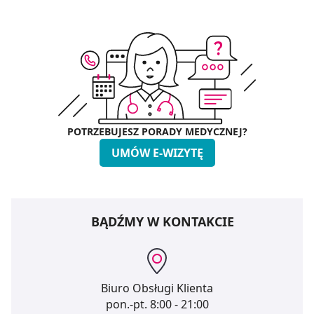
POTRZEBUJESZ PORADY MEDYCZNEJ?
UMÓW E-WIZYTĘ
BĄDŹMY W KONTAKCIE
Biuro Obsługi Klienta
pon.-pt.
8:00 - 21:00