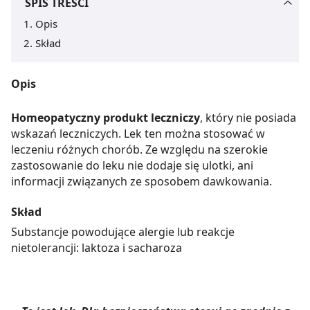
SPIS TREŚCI
Opis
Skład
Opis
Homeopatyczny produkt leczniczy
, który nie posiada
wskazań leczniczych. Lek ten można stosować w
leczeniu różnych chorób. Ze względu na szerokie
zastosowanie do leku nie dodaje się ulotki, ani
informacji związanych ze sposobem dawkowania.
Skład
Substancje powodujące alergie lub reakcje
nietolerancji: laktoza i sacharoza