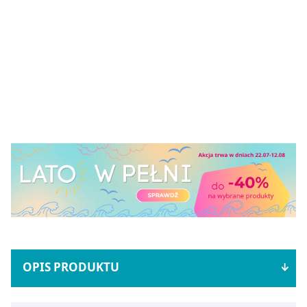
OPIS PRODUKTU