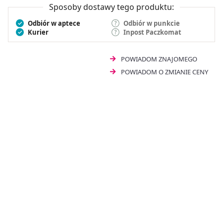
Sposoby dostawy tego produktu:
Odbiór w aptece
Odbiór w punkcie
Kurier
Inpost Paczkomat
POWIADOM ZNAJOMEGO
POWIADOM O ZMIANIE CENY