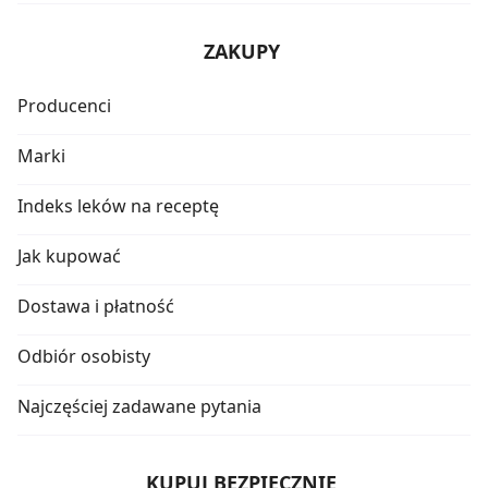
ZAKUPY
Producenci
Marki
Indeks leków na receptę
Jak kupować
Dostawa i płatność
Odbiór osobisty
Najczęściej zadawane pytania
KUPUJ BEZPIECZNIE