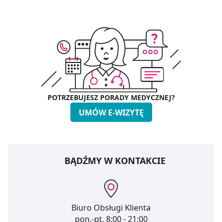
POTRZEBUJESZ PORADY MEDYCZNEJ?
UMÓW E-WIZYTĘ
BĄDŹMY W KONTAKCIE
Biuro Obsługi Klienta
pon.-pt.
8:00 - 21:00