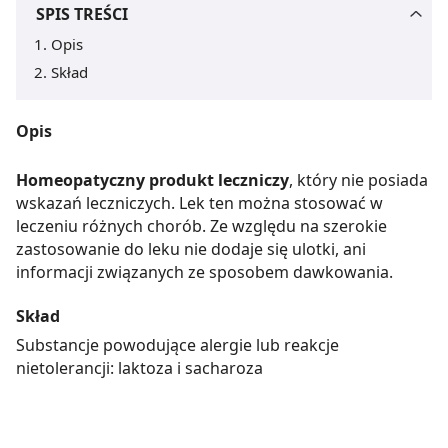
SPIS TREŚCI
Opis
Skład
Opis
Homeopatyczny produkt leczniczy
, który nie posiada
wskazań leczniczych. Lek ten można stosować w
leczeniu różnych chorób. Ze względu na szerokie
zastosowanie do leku nie dodaje się ulotki, ani
informacji związanych ze sposobem dawkowania.
Skład
Substancje powodujące alergie lub reakcje
nietolerancji: laktoza i sacharoza