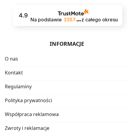
4.9
Na podstawie
3357
z całego okresu
opinii
INFORMACJE
O nas
Kontakt
Regulaminy
Polityka prywatności
Współpraca reklamowa
Zwroty i reklamacje