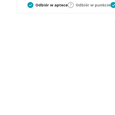
Odbiór w aptece
Odbiór w punkcie