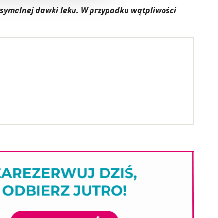
aksymalnej dawki leku. W przypadku wątpliwości