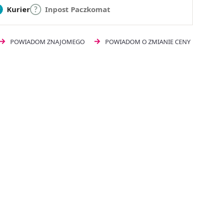
Kurier
Inpost Paczkomat
POWIADOM ZNAJOMEGO
POWIADOM O ZMIANIE CENY