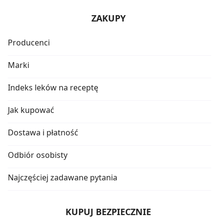
ZAKUPY
Producenci
Marki
Indeks leków na receptę
Jak kupować
Dostawa i płatność
Odbiór osobisty
Najczęściej zadawane pytania
KUPUJ BEZPIECZNIE