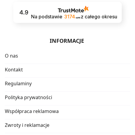
4.9
Na podstawie
3174
z całego okresu
opinii
INFORMACJE
O nas
Kontakt
Regulaminy
Polityka prywatności
Współpraca reklamowa
Zwroty i reklamacje