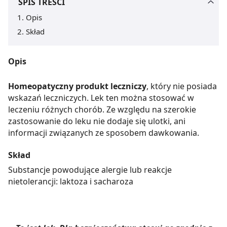
SPIS TREŚCI
Opis
Skład
Opis
Homeopatyczny produkt leczniczy
, który nie posiada
wskazań leczniczych. Lek ten można stosować w
leczeniu różnych chorób. Ze względu na szerokie
zastosowanie do leku nie dodaje się ulotki, ani
informacji związanych ze sposobem dawkowania.
Skład
Substancje powodujące alergie lub reakcje
nietolerancji: laktoza i sacharoza