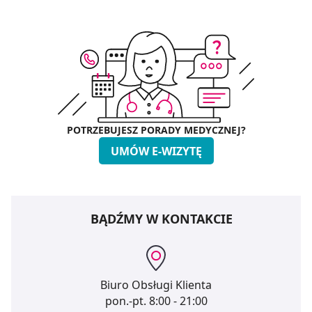
POTRZEBUJESZ PORADY MEDYCZNEJ?
UMÓW E-WIZYTĘ
BĄDŹMY W KONTAKCIE
Biuro Obsługi Klienta
pon.-pt.
8:00 - 21:00