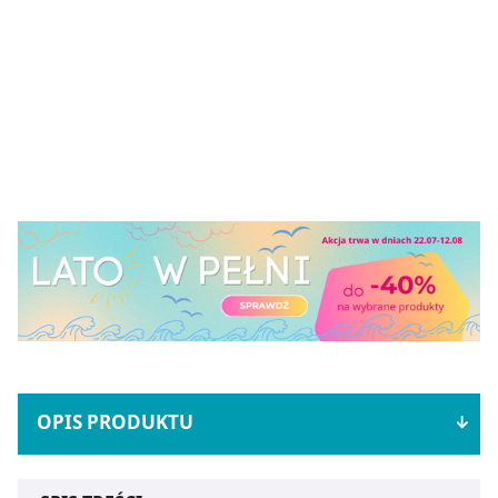
OPIS PRODUKTU