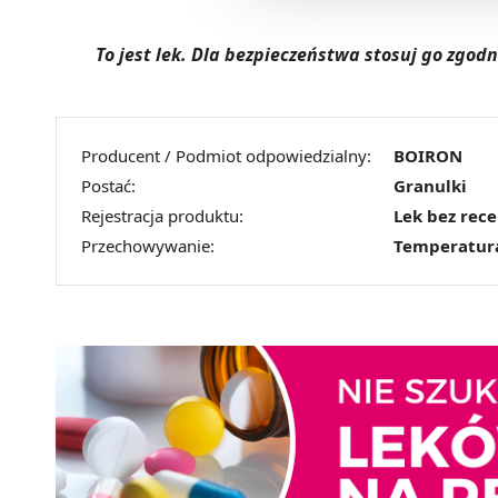
To jest lek. Dla bezpieczeństwa stosuj go zgo
Producent / Podmiot odpowiedzialny:
BOIRON
Postać:
Granulki
Rejestracja produktu:
Lek bez rec
Przechowywanie:
Temperatur