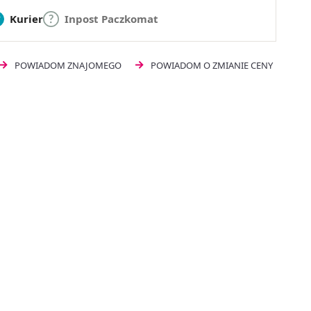
Kurier
Inpost Paczkomat
POWIADOM ZNAJOMEGO
POWIADOM O ZMIANIE CENY