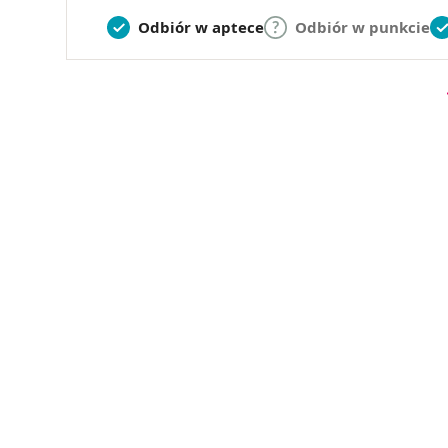
Odbiór w aptece
Odbiór w punkcie