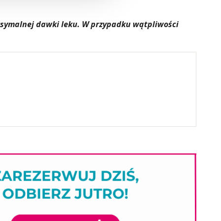
aksymalnej dawki leku. W przypadku wątpliwości