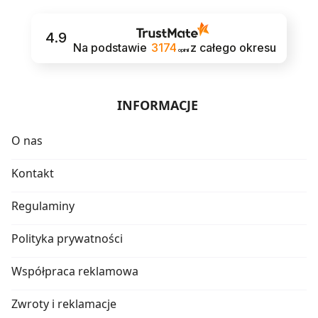
4.9
Na podstawie
3174
z całego okresu
opinii
INFORMACJE
O nas
Kontakt
Regulaminy
Polityka prywatności
Współpraca reklamowa
Zwroty i reklamacje