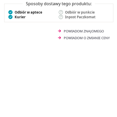
Sposoby dostawy tego produktu:
Odbiór w aptece
Odbiór w punkcie
Kurier
Inpost Paczkomat
POWIADOM ZNAJOMEGO
POWIADOM O ZMIANIE CENY