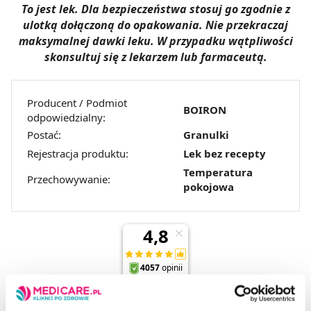
To jest lek. Dla bezpieczeństwa stosuj go zgodnie z
ulotką dołączoną do opakowania. Nie przekraczaj
maksymalnej dawki leku. W przypadku wątpliwości
skonsultuj się z lekarzem lub farmaceutą.
Producent / Podmiot
BOIRON
odpowiedzialny:
Postać:
Granulki
Rejestracja produktu:
Lek bez recepty
Temperatura
Przechowywanie:
pokojowa