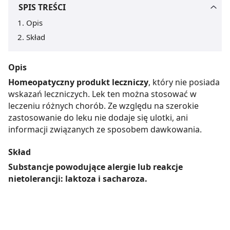
SPIS TREŚCI
Opis
Skład
Opis
Homeopatyczny produkt leczniczy
, który nie posiada
wskazań leczniczych. Lek ten można stosować w
leczeniu różnych chorób. Ze względu na szerokie
zastosowanie do leku nie dodaje się ulotki, ani
informacji związanych ze sposobem dawkowania.
Skład
Substancje powodujące alergie lub reakcje
nietolerancji: laktoza i sacharoza.