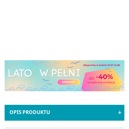
OPIS PRODUKTU