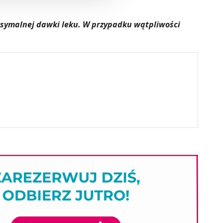
aksymalnej dawki leku. W przypadku wątpliwości