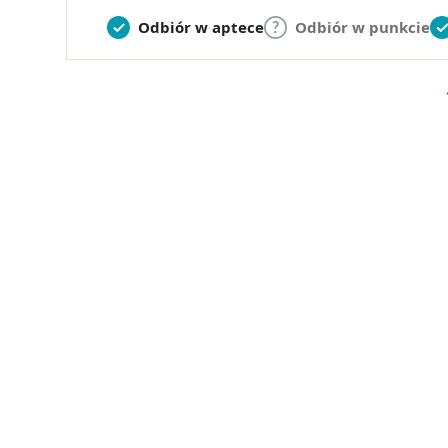
Odbiór w aptece
Odbiór w punkcie