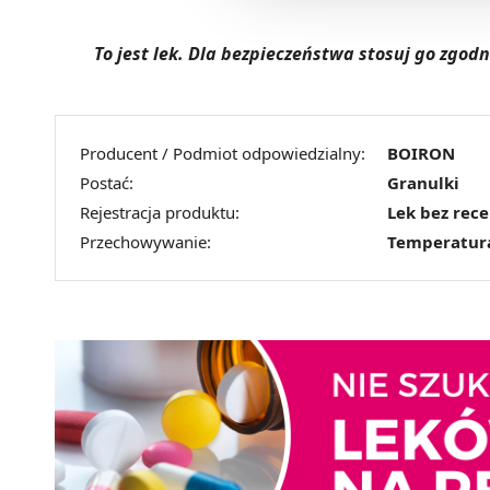
To jest lek. Dla bezpieczeństwa stosuj go zgo
Producent / Podmiot odpowiedzialny:
BOIRON
Postać:
Granulki
Rejestracja produktu:
Lek bez rec
Przechowywanie:
Temperatur