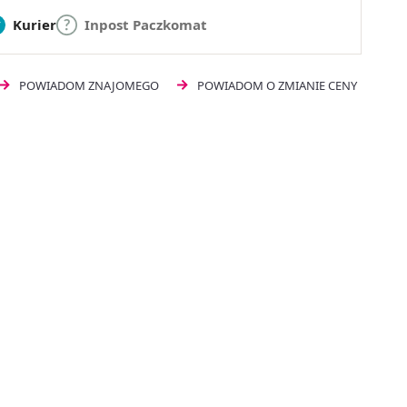
Kurier
Inpost Paczkomat
POWIADOM ZNAJOMEGO
POWIADOM O ZMIANIE CENY