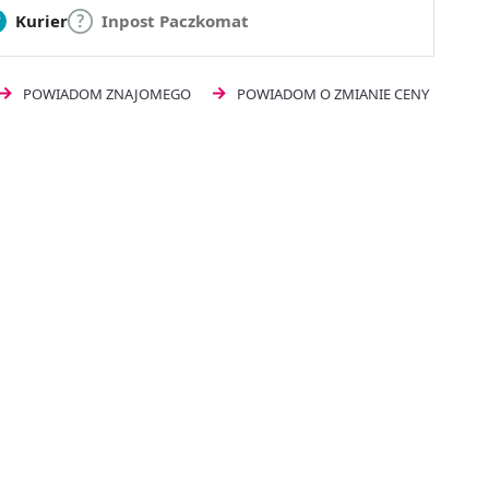
Kurier
Inpost Paczkomat
POWIADOM ZNAJOMEGO
POWIADOM O ZMIANIE CENY