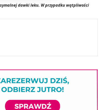
aksymalnej dawki leku. W przypadku wątpliwości