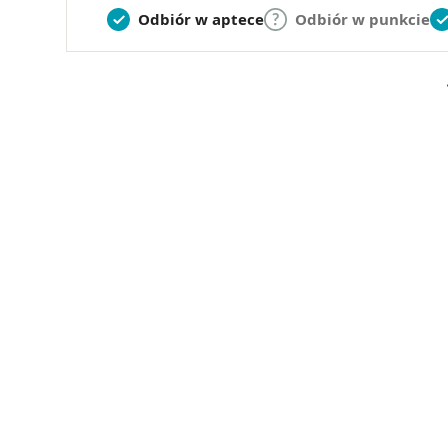
Odbiór w aptece
Odbiór w punkcie