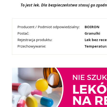
To jest lek. Dla bezpieczeństwa stosuj go zgo
Producent / Podmiot odpowiedzialny:
BOIRON
Postać:
Granulki
Rejestracja produktu:
Lek bez rec
Przechowywanie:
Temperatur