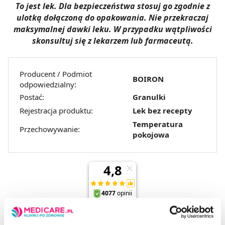
To jest lek. Dla bezpieczeństwa stosuj go zgodnie z
ulotką dołączoną do opakowania. Nie przekraczaj
maksymalnej dawki leku. W przypadku wątpliwości
skonsultuj się z lekarzem lub farmaceutą.
Producent / Podmiot
BOIRON
odpowiedzialny:
Postać:
Granulki
Rejestracja produktu:
Lek bez recepty
Temperatura
Przechowywanie:
pokojowa