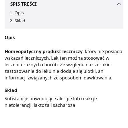
SPIS TREŚCI
Opis
Skład
Opis
Homeopatyczny produkt leczniczy
, który nie posiada
wskazań leczniczych. Lek ten można stosować w
leczeniu różnych chorób. Ze względu na szerokie
zastosowanie do leku nie dodaje się ulotki, ani
informacji związanych ze sposobem dawkowania.
Skład
Substancje powodujące alergie lub reakcje
nietolerancji: laktoza i sacharoza