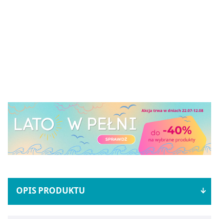
OPIS PRODUKTU