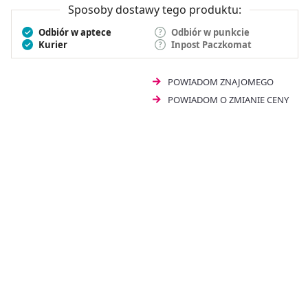
Sposoby dostawy tego produktu:
Odbiór w aptece
Odbiór w punkcie
Kurier
Inpost Paczkomat
POWIADOM ZNAJOMEGO
POWIADOM O ZMIANIE CENY