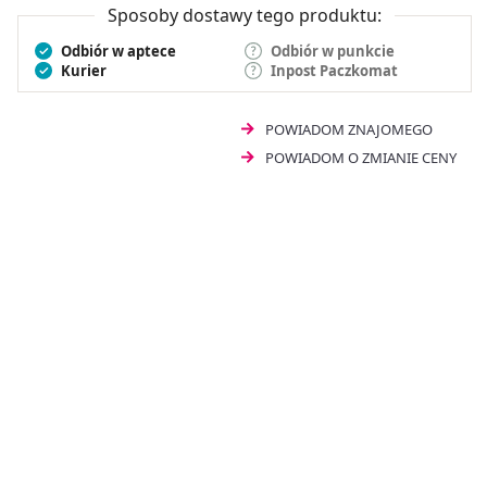
Sposoby dostawy tego produktu:
Odbiór w aptece
Odbiór w punkcie
Kurier
Inpost Paczkomat
POWIADOM ZNAJOMEGO
POWIADOM O ZMIANIE CENY