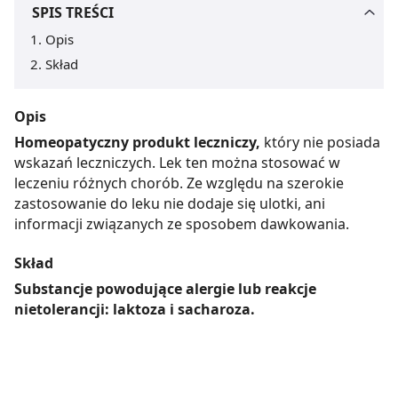
SPIS TREŚCI
Opis
Skład
Opis
Homeopatyczny produkt leczniczy,
który nie posiada
wskazań leczniczych. Lek ten można stosować w
leczeniu różnych chorób. Ze względu na szerokie
zastosowanie do leku nie dodaje się ulotki, ani
informacji związanych ze sposobem dawkowania.
Skład
Substancje powodujące alergie lub reakcje
nietolerancji: laktoza i sacharoza.