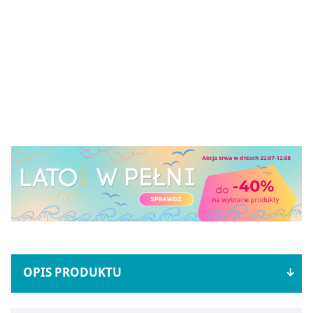
OPIS PRODUKTU