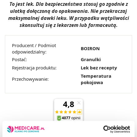
To jest lek. Dla bezpieczeństwa stosuj go zgodnie z
ulotką dołączoną do opakowania. Nie przekraczaj
maksymalnej dawki leku. W przypadku wątpliwości
skonsultuj się z lekarzem lub farmaceutą.
Producent / Podmiot
BOIRON
odpowiedzialny:
Postać:
Granulki
Rejestracja produktu:
Lek bez recepty
Temperatura
Przechowywanie:
pokojowa