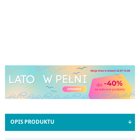
OPIS PRODUKTU