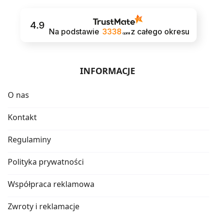
4.9
Na podstawie
3338
z całego okresu
opinii
INFORMACJE
O nas
Kontakt
Regulaminy
Polityka prywatności
Współpraca reklamowa
Zwroty i reklamacje