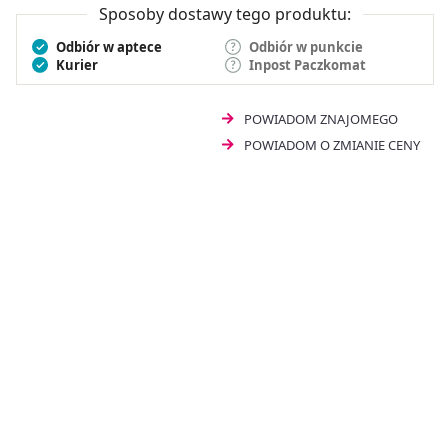
Sposoby dostawy tego produktu:
Odbiór w aptece
Odbiór w punkcie
Kurier
Inpost Paczkomat
POWIADOM ZNAJOMEGO
POWIADOM O ZMIANIE CENY