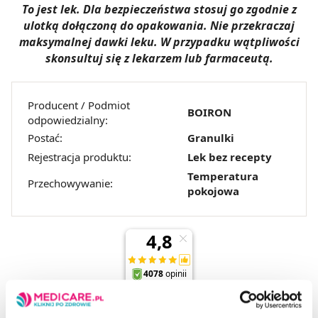
To jest lek. Dla bezpieczeństwa stosuj go zgodnie z
ulotką dołączoną do opakowania. Nie przekraczaj
maksymalnej dawki leku. W przypadku wątpliwości
skonsultuj się z lekarzem lub farmaceutą.
Producent / Podmiot
BOIRON
odpowiedzialny:
Postać:
Granulki
Rejestracja produktu:
Lek bez recepty
Temperatura
Przechowywanie:
pokojowa