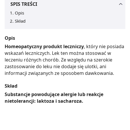
SPIS TREŚCI
Opis
Skład
Opis
Homeopatyczny produkt leczniczy
, który nie posiada
wskazań leczniczych. Lek ten można stosować w
leczeniu różnych chorób. Ze względu na szerokie
zastosowanie do leku nie dodaje się ulotki, ani
informacji związanych ze sposobem dawkowania.
Skład
Substancje powodujące alergie lub reakcje
nietolerancji: laktoza i sacharoza.