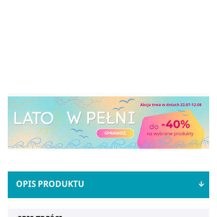
OPIS PRODUKTU