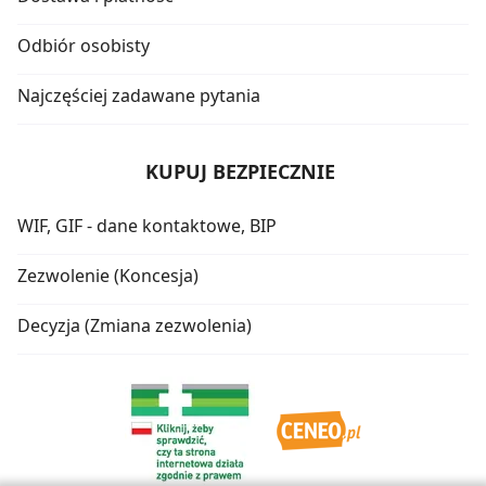
Odbiór osobisty
Najczęściej zadawane pytania
KUPUJ BEZPIECZNIE
WIF, GIF - dane kontaktowe, BIP
Zezwolenie (Koncesja)
Decyzja (Zmiana zezwolenia)