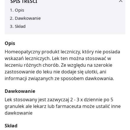
SPIS TREŚCI
Opis
Dawkowanie
Skład
Opis
Homeopatyczny produkt leczniczy, który nie posiada
wskazań leczniczych. Lek ten można stosować w
leczeniu różnych chorób. Ze względu na szerokie
zastosowanie do leku nie dodaje się ulotki, ani
informacji związanych ze sposobem dawkowania.
Dawkowanie
Lek stosowany jest zazwyczaj 2 - 3 x dziennie po 5
granulek ale lekarz lub farmaceuta może ustalić inne
dawkowanie
Skład