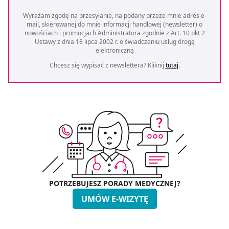
Wyrażam zgodę na przesyłanie, na podany przeze mnie adres e-
mail, skierowanej do mnie informacji handlowej (newsletter) o
nowościach i promocjach Administratora zgodnie z Art. 10 pkt 2
Ustawy z dnia 18 lipca 2002 r. o świadczeniu usług drogą
elektroniczną
Chcesz się wypisać z newslettera? Kliknij
tutaj
.
POTRZEBUJESZ PORADY MEDYCZNEJ?
UMÓW E-WIZYTĘ