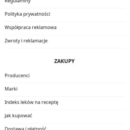
Regulaminy
Polityka prywatności
Współpraca reklamowa
Zwroty i reklamacje
ZAKUPY
Producenci
Marki
Indeks leków na receptę
Jak kupować
Dostawa i płatność