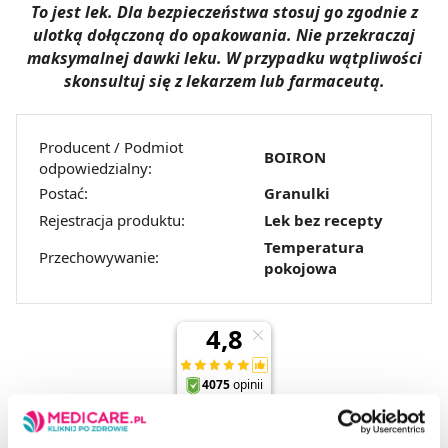
To jest lek. Dla bezpieczeństwa stosuj go zgodnie z
ulotką dołączoną do opakowania. Nie przekraczaj
maksymalnej dawki leku. W przypadku wątpliwości
skonsultuj się z lekarzem lub farmaceutą.
Producent / Podmiot
BOIRON
odpowiedzialny:
Postać:
Granulki
Rejestracja produktu:
Lek bez recepty
Temperatura
Przechowywanie:
pokojowa