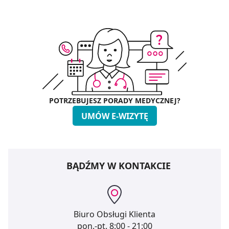
POTRZEBUJESZ PORADY MEDYCZNEJ?
UMÓW E-WIZYTĘ
BĄDŹMY W KONTAKCIE
Biuro Obsługi Klienta
pon.-pt.
8:00 - 21:00