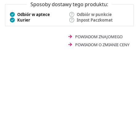
Sposoby dostawy tego produktu:
Odbiór w aptece
Odbiór w punkcie
Kurier
Inpost Paczkomat
POWIADOM ZNAJOMEGO
POWIADOM O ZMIANIE CENY