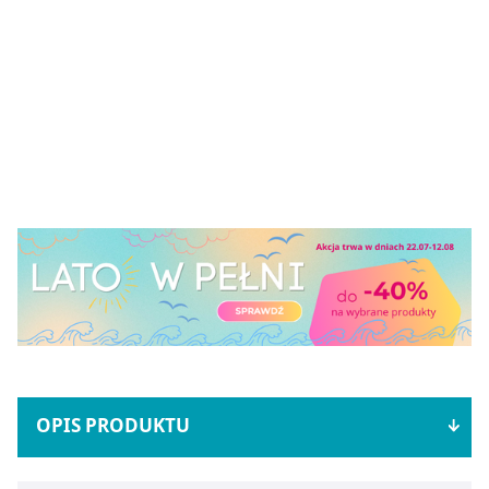
OPIS PRODUKTU