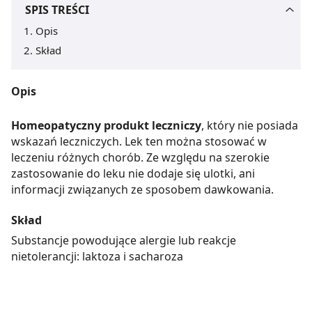
SPIS TREŚCI
Opis
Skład
Opis
Homeopatyczny produkt leczniczy
, który nie posiada
wskazań leczniczych. Lek ten można stosować w
leczeniu różnych chorób. Ze względu na szerokie
zastosowanie do leku nie dodaje się ulotki, ani
informacji związanych ze sposobem dawkowania.
Skład
Substancje powodujące alergie lub reakcje
nietolerancji: laktoza i sacharoza