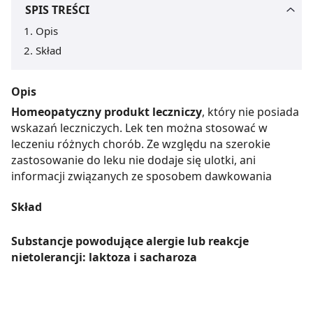
SPIS TREŚCI
Opis
Skład
Opis
Homeopatyczny produkt leczniczy
, który nie posiada
wskazań leczniczych. Lek ten można stosować w
leczeniu różnych chorób. Ze względu na szerokie
zastosowanie do leku nie dodaje się ulotki, ani
informacji związanych ze sposobem dawkowania
Skład
Substancje powodujące alergie lub reakcje
nietolerancji: laktoza i sacharoza