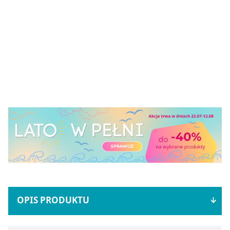
OPIS PRODUKTU