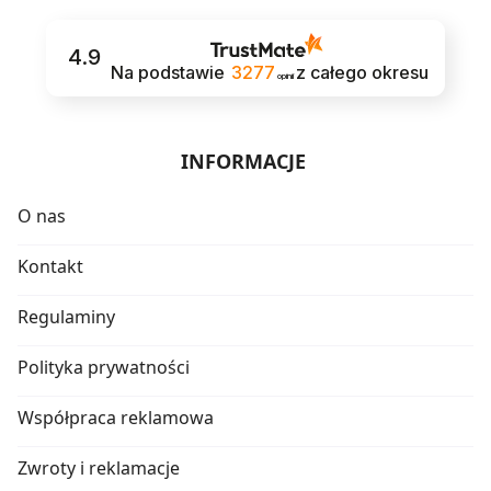
4.9
Na podstawie
3277
z całego okresu
opinii
INFORMACJE
O nas
Kontakt
Regulaminy
Polityka prywatności
Współpraca reklamowa
Zwroty i reklamacje