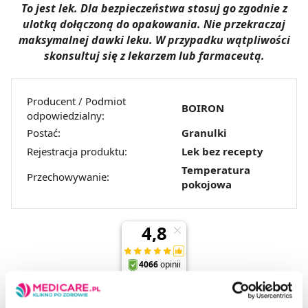
To jest lek. Dla bezpieczeństwa stosuj go zgodnie z
ulotką dołączoną do opakowania. Nie przekraczaj
maksymalnej dawki leku. W przypadku wątpliwości
skonsultuj się z lekarzem lub farmaceutą.
Producent / Podmiot
BOIRON
odpowiedzialny:
Postać:
Granulki
Rejestracja produktu:
Lek bez recepty
Temperatura
Przechowywanie:
pokojowa