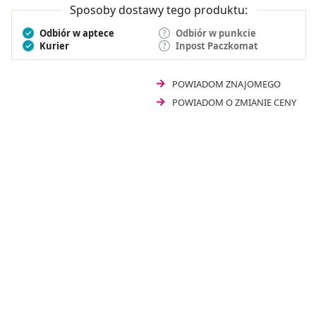
Sposoby dostawy tego produktu:
Odbiór w aptece
Odbiór w punkcie
Kurier
Inpost Paczkomat
POWIADOM ZNAJOMEGO
POWIADOM O ZMIANIE CENY