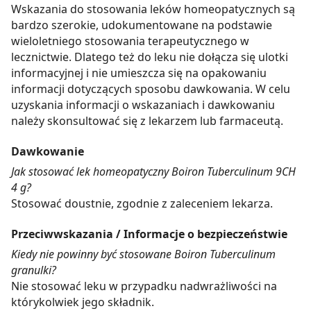
Wskazania do stosowania leków homeopatycznych są
bardzo szerokie, udokumentowane na podstawie
wieloletniego stosowania terapeutycznego w
lecznictwie. Dlatego też do leku nie dołącza się ulotki
informacyjnej i nie umieszcza się na opakowaniu
informacji dotyczących sposobu dawkowania. W celu
uzyskania informacji o wskazaniach i dawkowaniu
należy skonsultować się z lekarzem lub farmaceutą.
Dawkowanie
Jak stosować lek homeopatyczny Boiron Tuberculinum 9CH
4 g?
Stosować doustnie, zgodnie z zaleceniem lekarza.
Przeciwwskazania / Informacje o bezpieczeństwie
Kiedy nie powinny być stosowane Boiron Tuberculinum
granulki?
Nie stosować leku w przypadku nadwrażliwości na
którykolwiek jego składnik.