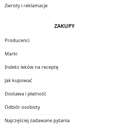
Zwroty i reklamacje
ZAKUPY
Producenci
Marki
Indeks leków na receptę
Jak kupować
Dostawa i płatność
Odbiór osobisty
Najczęściej zadawane pytania