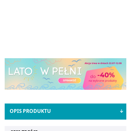
OPIS PRODUKTU