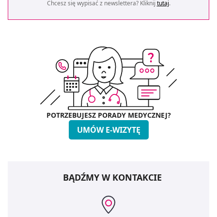
Chcesz się wypisać z newslettera? Kliknij
tutaj
.
POTRZEBUJESZ PORADY MEDYCZNEJ?
UMÓW E-WIZYTĘ
BĄDŹMY W KONTAKCIE