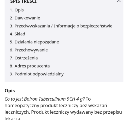
SPIS TREŚCI
Opis
Dawkowanie
Przeciwwskazania / Informacje o bezpieczeństwie
Skład
Działania niepożądane
Przechowywanie
Ostrzeżenia
Adres producenta
Podmiot odpowiedzialny
Opis
Co to jest Boiron Tuberculinum 9CH 4 g?
To
homeopatyczny produkt leczniczy bez wskazań
leczniczych. Produkt leczniczy wydawany bez przepisu
lekarza.