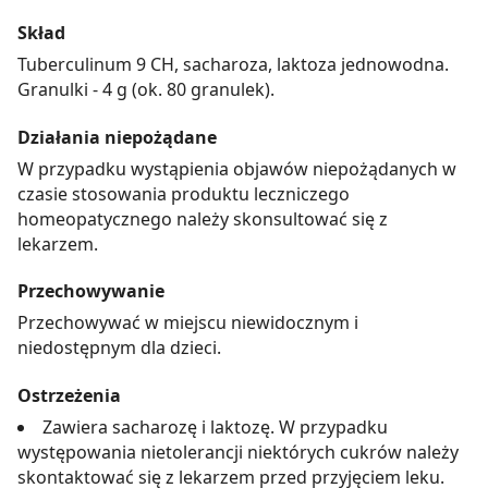
Skład
Tuberculinum 9 CH, sacharoza, laktoza jednowodna.
Granulki - 4 g (ok. 80 granulek).
Działania niepożądane
W przypadku wystąpienia objawów niepożądanych w
czasie stosowania produktu leczniczego
homeopatycznego należy skonsultować się z
lekarzem.
Przechowywanie
Przechowywać w miejscu niewidocznym i
niedostępnym dla dzieci.
Ostrzeżenia
Zawiera sacharozę i laktozę. W przypadku
występowania nietolerancji niektórych cukrów należy
skontaktować się z lekarzem przed przyjęciem leku.