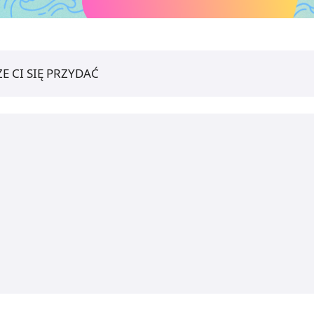
E CI SIĘ PRZYDAĆ