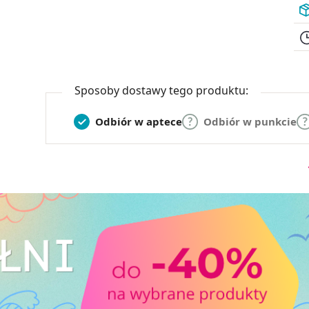
Sposoby dostawy tego produktu:
Odbiór w aptece
Odbiór w punkcie