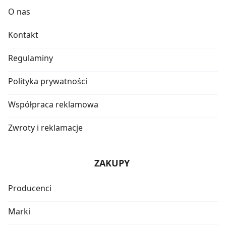
O nas
Kontakt
Regulaminy
Polityka prywatności
Współpraca reklamowa
Zwroty i reklamacje
ZAKUPY
Producenci
Marki