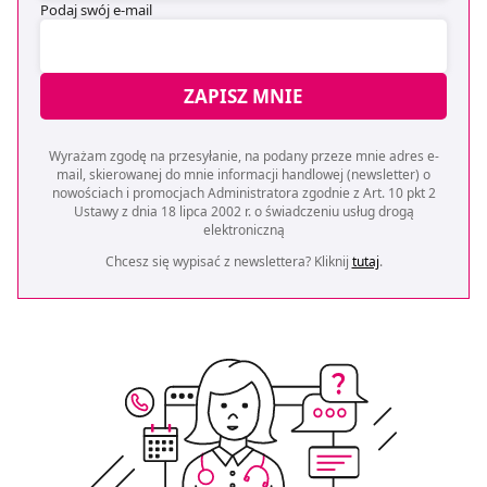
Podaj swój e-mail
ZAPISZ MNIE
Wyrażam zgodę na przesyłanie, na podany przeze mnie adres e-
mail, skierowanej do mnie informacji handlowej (newsletter) o
nowościach i promocjach Administratora zgodnie z Art. 10 pkt 2
Ustawy z dnia 18 lipca 2002 r. o świadczeniu usług drogą
elektroniczną
Chcesz się wypisać z newslettera? Kliknij
tutaj
.