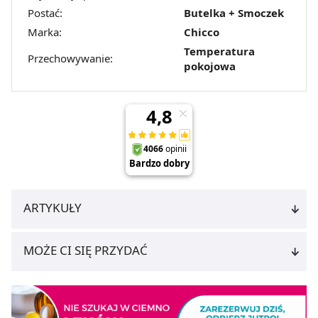
Postać:
Butelka + Smoczek
Marka:
Chicco
Temperatura
Przechowywanie:
pokojowa
ARTYKUŁY
MOŻE CI SIĘ PRZYDAĆ