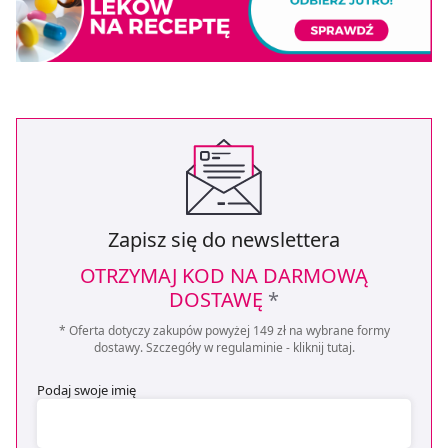
Zapisz się do newslettera
OTRZYMAJ KOD NA DARMOWĄ
DOSTAWĘ
*
* Oferta dotyczy zakupów powyżej 149 zł na wybrane formy
dostawy. Szczegóły w regulaminie -
kliknij tutaj
.
Podaj swoje imię