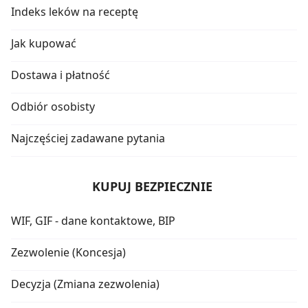
Indeks leków na receptę
Jak kupować
Dostawa i płatność
Odbiór osobisty
Najczęściej zadawane pytania
KUPUJ BEZPIECZNIE
WIF, GIF - dane kontaktowe, BIP
Zezwolenie (Koncesja)
Decyzja (Zmiana zezwolenia)