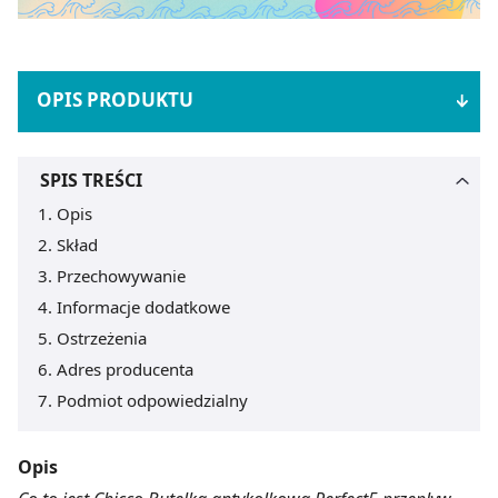
OPIS PRODUKTU
SPIS TREŚCI
Opis
Skład
Przechowywanie
Informacje dodatkowe
Ostrzeżenia
Adres producenta
Podmiot odpowiedzialny
Opis