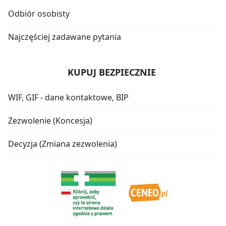
Odbiór osobisty
Najczęściej zadawane pytania
KUPUJ BEZPIECZNIE
WIF, GIF - dane kontaktowe, BIP
Zezwolenie (Koncesja)
Decyzja (Zmiana zezwolenia)