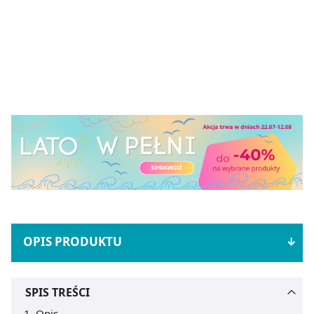
OPIS PRODUKTU
SPIS TREŚCI
Opis