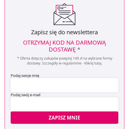
Zapisz się do newslettera
OTRZYMAJ KOD NA DARMOWĄ
DOSTAWĘ
*
* Oferta dotyczy zakupów powyżej 149 zł na wybrane formy
dostawy. Szczegóły w regulaminie -
kliknij tutaj
.
Podaj swoje imię
Podaj swój e-mail
ZAPISZ MNIE