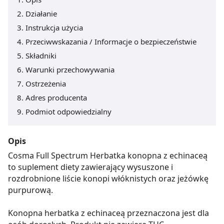
Działanie
Instrukcja użycia
Przeciwwskazania / Informacje o bezpieczeństwie
Składniki
Warunki przechowywania
Ostrzeżenia
Adres producenta
Podmiot odpowiedzialny
Opis
Cosma Full Spectrum Herbatka konopna z echinaceą
to suplement diety zawierający wysuszone i
rozdrobnione liście konopi włóknistych oraz jeżówkę
purpurową.
Konopna herbatka z echinaceą przeznaczona jest dla