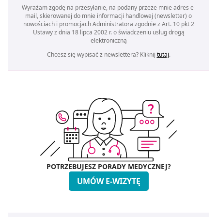
Wyrażam zgodę na przesyłanie, na podany przeze mnie adres e-
mail, skierowanej do mnie informacji handlowej (newsletter) o
nowościach i promocjach Administratora zgodnie z Art. 10 pkt 2
Ustawy z dnia 18 lipca 2002 r. o świadczeniu usług drogą
elektroniczną
Chcesz się wypisać z newslettera? Kliknij
tutaj
.
POTRZEBUJESZ PORADY MEDYCZNEJ?
UMÓW E-WIZYTĘ