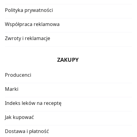
Polityka prywatności
Współpraca reklamowa
Zwroty i reklamacje
ZAKUPY
Producenci
Marki
Indeks leków na receptę
Jak kupować
Dostawa i płatność