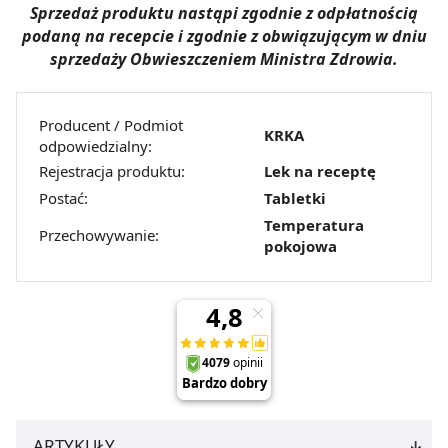
Sprzedaż produktu nastąpi zgodnie z odpłatnością
podaną na recepcie i zgodnie z obwiązującym w dniu
sprzedaży Obwieszczeniem Ministra Zdrowia.
Producent / Podmiot
KRKA
odpowiedzialny:
Rejestracja produktu:
Lek na receptę
Postać:
Tabletki
Temperatura
Przechowywanie:
pokojowa
ARTYKUŁY