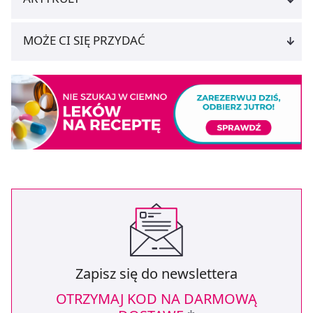
MOŻE CI SIĘ PRZYDAĆ
Zapisz się do newslettera
OTRZYMAJ KOD NA DARMOWĄ