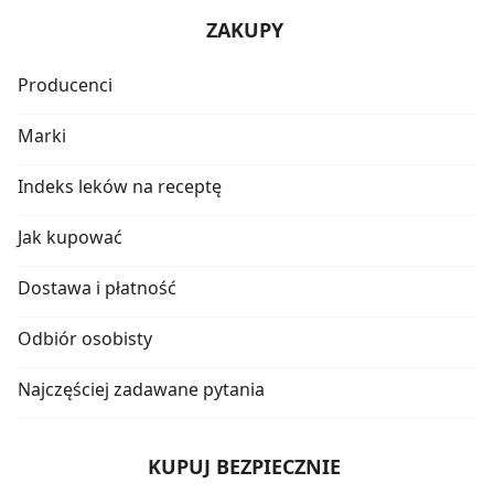
ZAKUPY
Producenci
Marki
Indeks leków na receptę
Jak kupować
Dostawa i płatność
Odbiór osobisty
Najczęściej zadawane pytania
KUPUJ BEZPIECZNIE