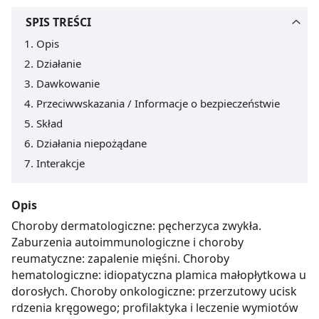
SPIS TREŚCI
Opis
Działanie
Dawkowanie
Przeciwwskazania / Informacje o bezpieczeństwie
Skład
Działania niepożądane
Interakcje
Opis
Choroby dermatologiczne: pęcherzyca zwykła.
Zaburzenia autoimmunologiczne i choroby
reumatyczne: zapalenie mięśni. Choroby
hematologiczne: idiopatyczna plamica małopłytkowa u
dorosłych. Choroby onkologiczne: przerzutowy ucisk
rdzenia kręgowego; profilaktyka i leczenie wymiotów