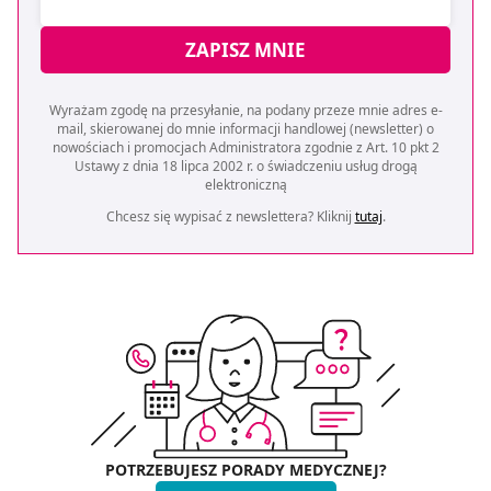
ZAPISZ MNIE
Wyrażam zgodę na przesyłanie, na podany przeze mnie adres e-
mail, skierowanej do mnie informacji handlowej (newsletter) o
nowościach i promocjach Administratora zgodnie z Art. 10 pkt 2
Ustawy z dnia 18 lipca 2002 r. o świadczeniu usług drogą
elektroniczną
Chcesz się wypisać z newslettera? Kliknij
tutaj
.
POTRZEBUJESZ PORADY MEDYCZNEJ?