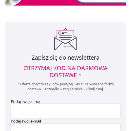
Zapisz się do newslettera
OTRZYMAJ KOD NA DARMOWĄ
DOSTAWĘ
*
* Oferta dotyczy zakupów powyżej 149 zł na wybrane formy
dostawy. Szczegóły w regulaminie -
kliknij tutaj
.
Podaj swoje imię
Podaj swój e-mail