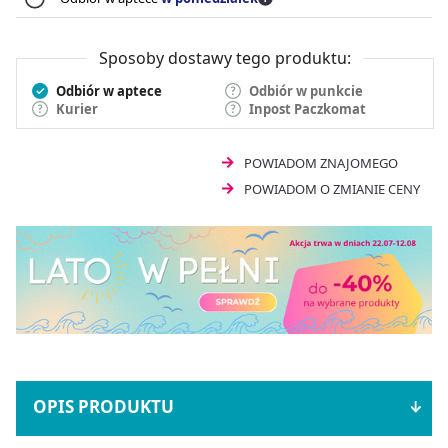
Sposoby dostawy tego produktu:
Odbiór w aptece
Odbiór w punkcie
Kurier
Inpost Paczkomat
POWIADOM ZNAJOMEGO
POWIADOM O ZMIANIE CENY
OPIS PRODUKTU