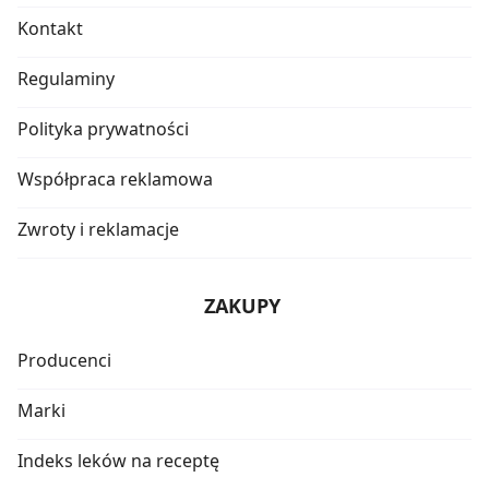
Kontakt
Regulaminy
Polityka prywatności
Współpraca reklamowa
Zwroty i reklamacje
ZAKUPY
Producenci
Marki
Indeks leków na receptę