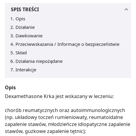
SPIS TREŚCI
Opis
Działanie
Dawkowanie
Przeciwwskazania / Informacje o bezpieczeństwie
Skład
Działania niepożądane
Interakcje
Opis
Dexamethasone Krka jest wskazany w leczeniu:
chorób reumatycznych oraz autoimmunologicznych
(np. układowy toczeń rumieniowaty, reumatoidalne
zapalenie stawów, młodzieńcze idiopatyczne zapalenie
stawów, guzkowe zapalenie tętnic);