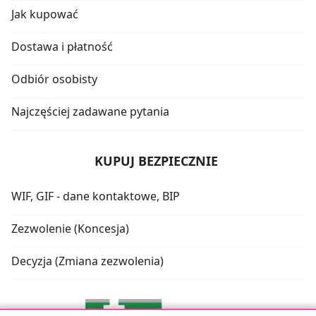
Jak kupować
Dostawa i płatność
Odbiór osobisty
Najczęściej zadawane pytania
KUPUJ BEZPIECZNIE
WIF, GIF - dane kontaktowe, BIP
Zezwolenie (Koncesja)
Decyzja (Zmiana zezwolenia)