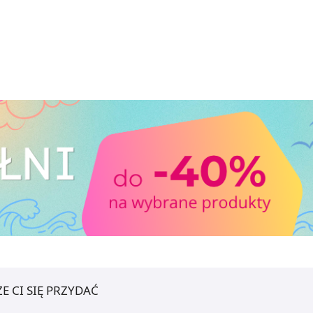
E CI SIĘ PRZYDAĆ