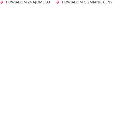
POWIADOM ZNAJOMEGO
POWIADOM O ZMIANIE CENY