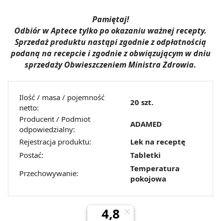
Pamiętaj!
Odbiór w Aptece tylko po okazaniu ważnej recepty.
Sprzedaż produktu nastąpi zgodnie z odpłatnością
podaną na recepcie i zgodnie z obwiązującym w dniu
sprzedaży Obwieszczeniem Ministra Zdrowia.
Ilość / masa / pojemność
20 szt.
netto:
Producent / Podmiot
ADAMED
odpowiedzialny:
Rejestracja produktu:
Lek na receptę
Postać:
Tabletki
Temperatura
Przechowywanie:
pokojowa