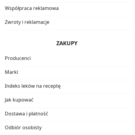
Współpraca reklamowa
Zwroty i reklamacje
ZAKUPY
Producenci
Marki
Indeks leków na receptę
Jak kupować
Dostawa i płatność
Odbiór osobisty