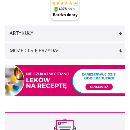
ARTYKUŁY
MOŻE CI SIĘ PRZYDAĆ