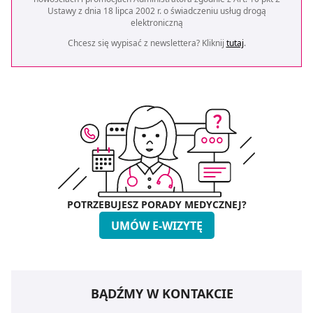
Ustawy z dnia 18 lipca 2002 r. o świadczeniu usług drogą
elektroniczną
Chcesz się wypisać z newslettera? Kliknij
tutaj
.
POTRZEBUJESZ PORADY MEDYCZNEJ?
UMÓW E-WIZYTĘ
BĄDŹMY W KONTAKCIE