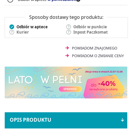
Sposoby dostawy tego produktu:
Odbiór w aptece
Odbiór w punkcie
Kurier
Inpost Paczkomat
POWIADOM ZNAJOMEGO
POWIADOM O ZMIANIE CENY
OPIS PRODUKTU