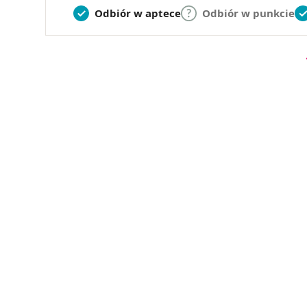
Odbiór w aptece
Odbiór w punkcie