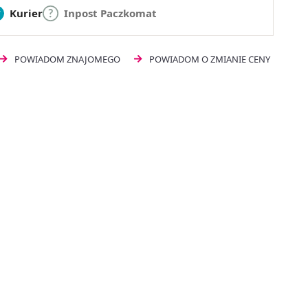
Kurier
Inpost Paczkomat
POWIADOM ZNAJOMEGO
POWIADOM O ZMIANIE CENY