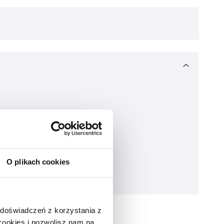
O plikach cookies
 doświadczeń z korzystania z
 cookies i pozwolisz nam na