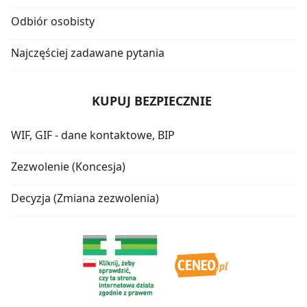
Odbiór osobisty
Najczęściej zadawane pytania
KUPUJ BEZPIECZNIE
WIF, GIF - dane kontaktowe, BIP
Zezwolenie (Koncesja)
Decyzja (Zmiana zezwolenia)