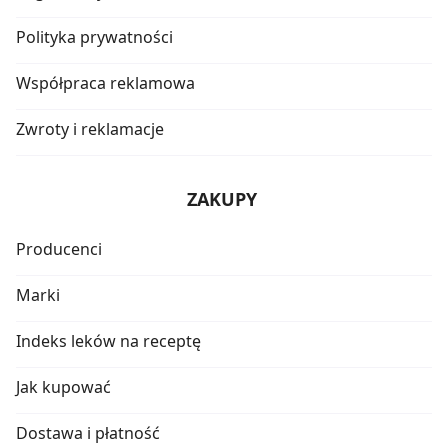
Polityka prywatności
Współpraca reklamowa
Zwroty i reklamacje
ZAKUPY
Producenci
Marki
Indeks leków na receptę
Jak kupować
Dostawa i płatność