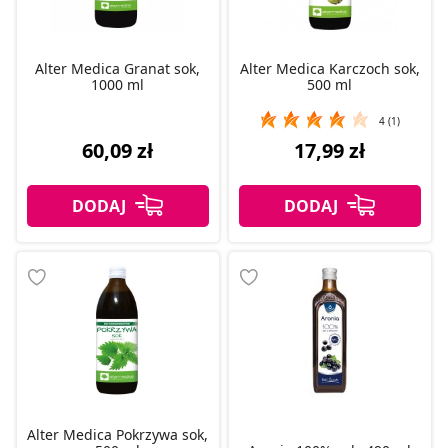
Alter Medica Granat sok,
Alter Medica Karczoch sok,
1000 ml
500 ml
4 (1)
60,09 zł
17,99 zł
Alter Medica Pokrzywa sok,