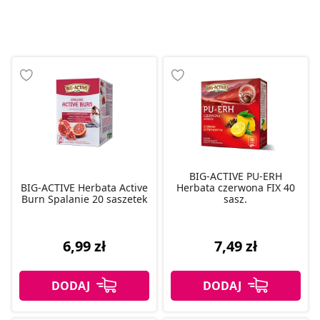
BIG-ACTIVE PU-ERH
BIG-ACTIVE Herbata Active
Herbata czerwona FIX 40
Burn Spalanie 20 saszetek
sasz.
6,99 zł
7,49 zł