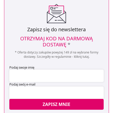
Zapisz się do newslettera
OTRZYMAJ KOD NA DARMOWĄ
DOSTAWĘ
*
* Oferta dotyczy zakupów powyżej 149 zł na wybrane formy
dostawy. Szczegóły w regulaminie -
kliknij tutaj
.
Podaj swoje imię
Podaj swój e-mail
ZAPISZ MNIE