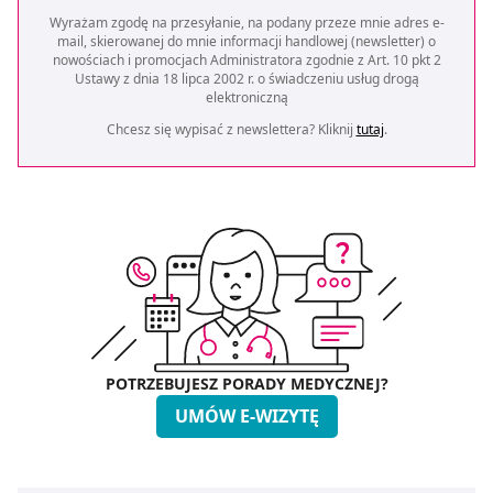
Wyrażam zgodę na przesyłanie, na podany przeze mnie adres e-
mail, skierowanej do mnie informacji handlowej (newsletter) o
nowościach i promocjach Administratora zgodnie z Art. 10 pkt 2
Ustawy z dnia 18 lipca 2002 r. o świadczeniu usług drogą
elektroniczną
Chcesz się wypisać z newslettera? Kliknij
tutaj
.
POTRZEBUJESZ PORADY MEDYCZNEJ?
UMÓW E-WIZYTĘ