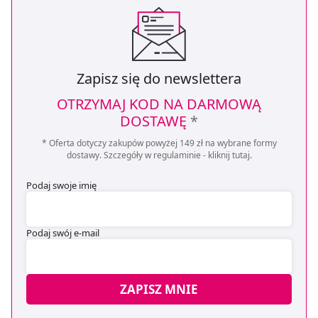
Zapisz się do newslettera
OTRZYMAJ KOD NA DARMOWĄ
DOSTAWĘ
*
* Oferta dotyczy zakupów powyżej 149 zł na wybrane formy
dostawy. Szczegóły w regulaminie -
kliknij tutaj
.
Podaj swoje imię
Podaj swój e-mail
ZAPISZ MNIE