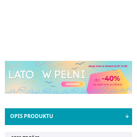
OPIS PRODUKTU