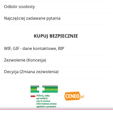
Odbiór osobisty
Najczęściej zadawane pytania
KUPUJ BEZPIECZNIE
WIF, GIF - dane kontaktowe, BIP
Zezwolenie (Koncesja)
Decyzja (Zmiana zezwolenia)