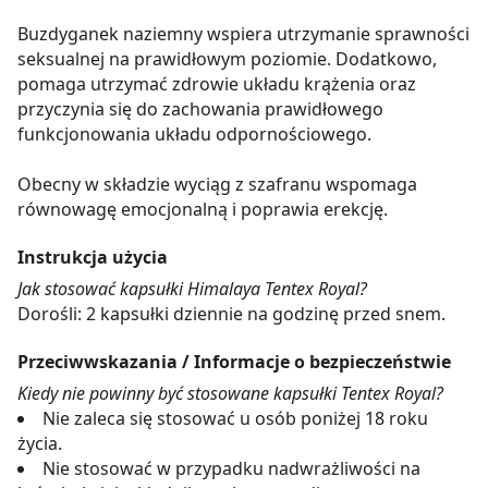
Buzdyganek naziemny wspiera utrzymanie sprawności
seksualnej na prawidłowym poziomie. Dodatkowo,
pomaga utrzymać zdrowie układu krążenia oraz
przyczynia się do zachowania prawidłowego
funkcjonowania układu odpornościowego.
Obecny w składzie wyciąg z szafranu wspomaga
równowagę emocjonalną i poprawia erekcję.
Instrukcja użycia
Jak stosować kapsułki Himalaya Tentex Royal?
Dorośli: 2 kapsułki dziennie na godzinę przed snem.
Przeciwwskazania / Informacje o bezpieczeństwie
Kiedy nie powinny być stosowane kapsułki Tentex Royal?
Nie zaleca się stosować u osób poniżej 18 roku
życia.
Nie stosować w przypadku nadwrażliwości na