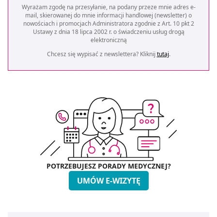
Wyrażam zgodę na przesyłanie, na podany przeze mnie adres e-
mail, skierowanej do mnie informacji handlowej (newsletter) o
nowościach i promocjach Administratora zgodnie z Art. 10 pkt 2
Ustawy z dnia 18 lipca 2002 r. o świadczeniu usług drogą
elektroniczną
Chcesz się wypisać z newslettera? Kliknij
tutaj
.
POTRZEBUJESZ PORADY MEDYCZNEJ?
UMÓW E-WIZYTĘ