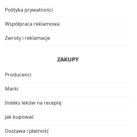
Polityka prywatności
Współpraca reklamowa
Zwroty i reklamacje
ZAKUPY
Producenci
Marki
Indeks leków na receptę
Jak kupować
Dostawa i płatność