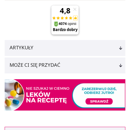
ARTYKUŁY
MOŻE CI SIĘ PRZYDAĆ