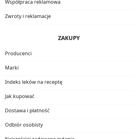
Współpraca reklamowa
Zwroty i reklamacje
ZAKUPY
Producenci
Marki
Indeks leków na receptę
Jak kupować
Dostawa i płatność
Odbiór osobisty