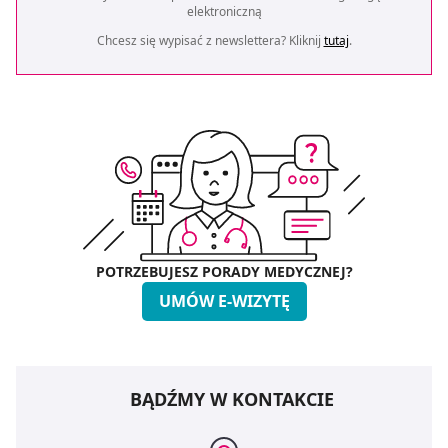
elektroniczną
Chcesz się wypisać z newslettera? Kliknij
tutaj
.
POTRZEBUJESZ PORADY MEDYCZNEJ?
UMÓW E-WIZYTĘ
BĄDŹMY W KONTAKCIE