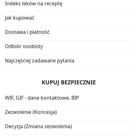
Indeks leków na receptę
Jak kupować
Dostawa i płatność
Odbiór osobisty
Najczęściej zadawane pytania
KUPUJ BEZPIECZNIE
WIF, GIF - dane kontaktowe, BIP
Zezwolenie (Koncesja)
Decyzja (Zmiana zezwolenia)