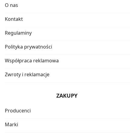
O nas
Kontakt
Regulaminy
Polityka prywatności
Współpraca reklamowa
Zwroty i reklamacje
ZAKUPY
Producenci
Marki