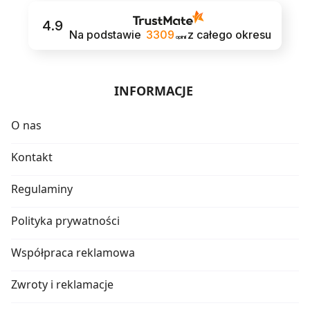
4.9
Na podstawie
3309
z całego okresu
opinii
INFORMACJE
O nas
Kontakt
Regulaminy
Polityka prywatności
Współpraca reklamowa
Zwroty i reklamacje