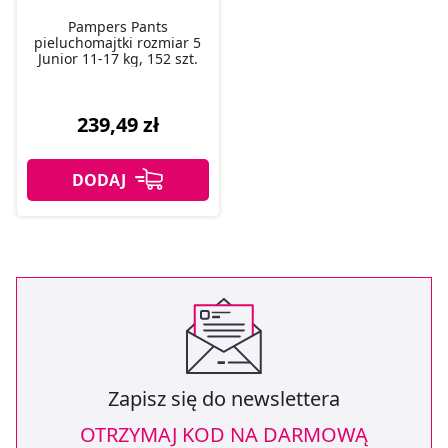
Pampers Pants
pieluchomajtki rozmiar 5
Junior 11-17 kg, 152 szt.
239,49 zł
Zapisz się do newslettera
OTRZYMAJ KOD NA DARMOWĄ