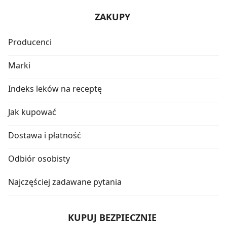
ZAKUPY
Producenci
Marki
Indeks leków na receptę
Jak kupować
Dostawa i płatność
Odbiór osobisty
Najczęściej zadawane pytania
KUPUJ BEZPIECZNIE