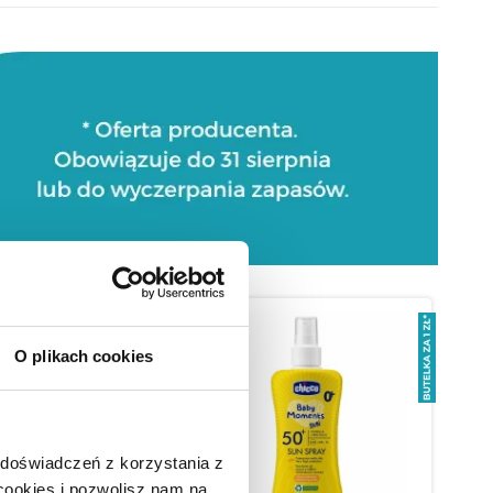
O plikach cookies
 doświadczeń z korzystania z
 cookies i pozwolisz nam na