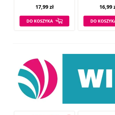
17,99 zł
16,99 
DO KOSZYKA
DO KOSZYK