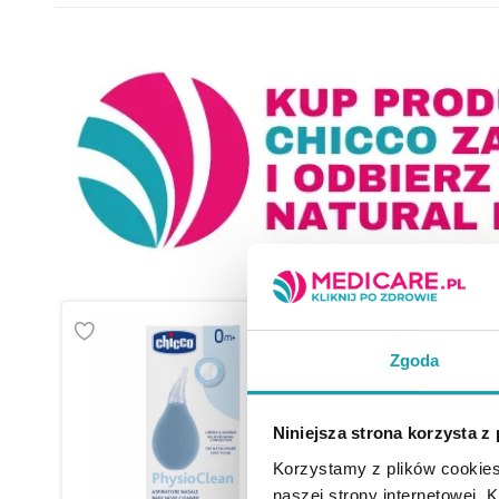
Zgoda
Niniejsza strona korzysta z
Korzystamy z plików cookies
naszej strony internetowej. Kl