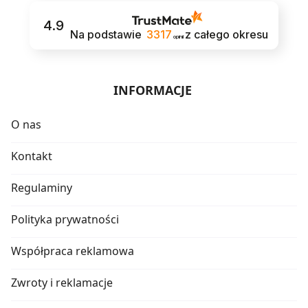
4.9
Na podstawie
3317
z całego okresu
opinii
INFORMACJE
O nas
Kontakt
Regulaminy
Polityka prywatności
Współpraca reklamowa
Zwroty i reklamacje