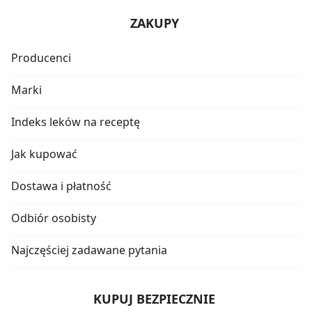
ZAKUPY
Producenci
Marki
Indeks leków na receptę
Jak kupować
Dostawa i płatność
Odbiór osobisty
Najczęściej zadawane pytania
KUPUJ BEZPIECZNIE