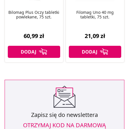
Bilomag Plus Oczy tabletki
Filomag Uno 40 mg
powlekane, 75 szt.
tabletki, 75 szt.
60,99 zł
21,09 zł
Zapisz się do newslettera
OTRZYMAJ KOD NA DARMOWĄ