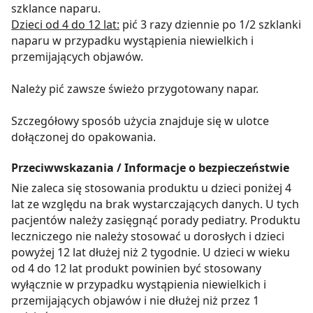
szklance naparu.
Dzieci od 4 do 12 lat:
pić 3 razy dziennie po 1/2 szklanki
naparu w przypadku wystąpienia niewielkich i
przemijających objawów.
Należy pić zawsze świeżo przygotowany napar.
Szczegółowy sposób użycia znajduje się w ulotce
dołączonej do opakowania.
Przeciwwskazania / Informacje o bezpieczeństwie
Nie zaleca się stosowania produktu u dzieci poniżej 4
lat ze względu na brak wystarczających danych. U tych
pacjentów należy zasięgnąć porady pediatry. Produktu
leczniczego nie należy stosować u dorosłych i dzieci
powyżej 12 lat dłużej niż 2 tygodnie. U dzieci w wieku
od 4 do 12 lat produkt powinien być stosowany
wyłącznie w przypadku wystąpienia niewielkich i
przemijających objawów i nie dłużej niż przez 1