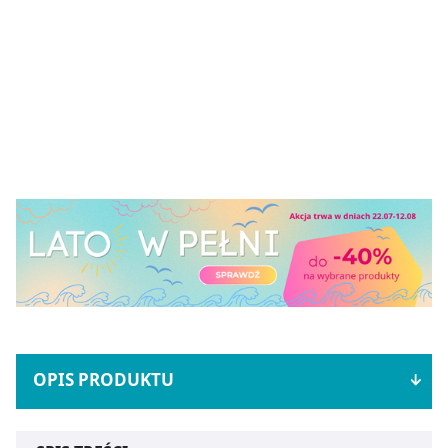
OPIS PRODUKTU