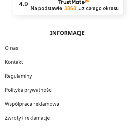
4.9
Na podstawie
3363
z całego okresu
opinii
INFORMACJE
O nas
Kontakt
Regulaminy
Polityka prywatności
Współpraca reklamowa
Zwroty i reklamacje