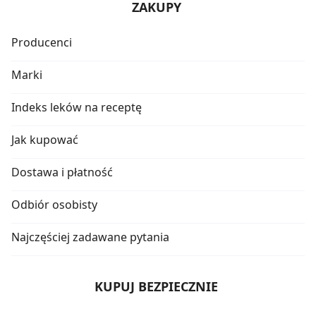
ZAKUPY
Producenci
Marki
Indeks leków na receptę
Jak kupować
Dostawa i płatność
Odbiór osobisty
Najczęściej zadawane pytania
KUPUJ BEZPIECZNIE