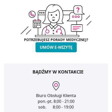
POTRZEBUJESZ PORADY MEDYCZNEJ?
UMÓW E-WIZYTĘ
BĄDŹMY W KONTAKCIE
Biuro Obsługi Klienta
pon.-pt.
8:00 - 21:00
sob.
8:00 - 19:00