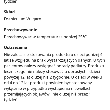
tydzień.
Skład
Foeniculum Vulgare
Przechowywanie
Przechowywać w temperaturze poniżej 25°C.
Ostrzeżenia
Nie zaleca się stosowania produktu u dzieci poniżej 4
lat ze względu na brak wystarczających danych. U tych
pacjentów należy zasięgnąć porady pediatry. Produktu
leczniczego nie należy stosować u dorosłych i dzieci
powyżej 12 lat dłużej niż 2 tygodnie. U dzieci w wieku
od 4 do 12 lat produkt powinien być stosowany
wyłącznie w przypadku wystąpienia niewielkich i
przemijających objawów i nie dłużej niż przez 1
tydzień.