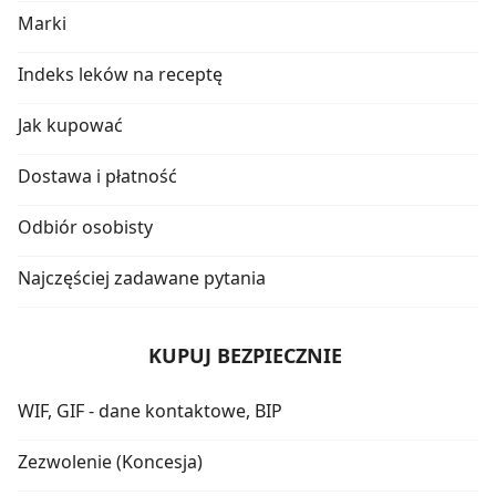
Marki
Indeks leków na receptę
Jak kupować
Dostawa i płatność
Odbiór osobisty
Najczęściej zadawane pytania
KUPUJ BEZPIECZNIE
WIF, GIF - dane kontaktowe, BIP
Zezwolenie (Koncesja)