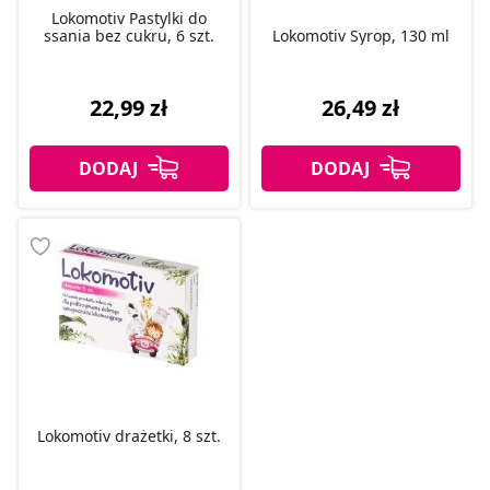
Lokomotiv Pastylki do
ssania bez cukru, 6 szt.
Lokomotiv Syrop, 130 ml
22,99 zł
26,49 zł
Lokomotiv drażetki, 8 szt.