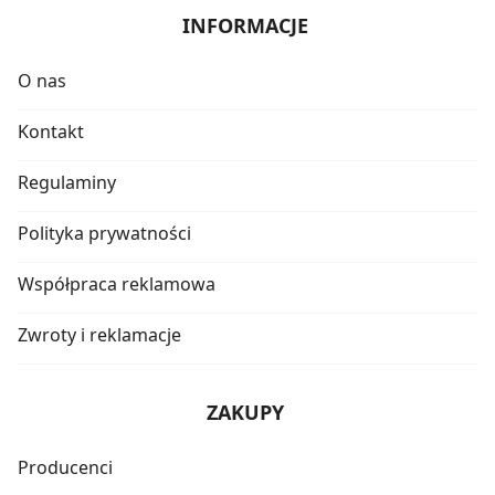
INFORMACJE
O nas
Kontakt
Regulaminy
Polityka prywatności
Współpraca reklamowa
Zwroty i reklamacje
ZAKUPY
Producenci