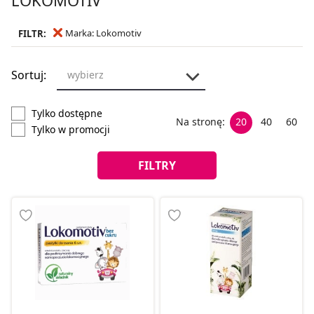
Marka: Lokomotiv
FILTR:
Sortuj:
wybierz
Tylko dostępne
Na stronę:
20
40
60
Tylko w promocji
FILTRY