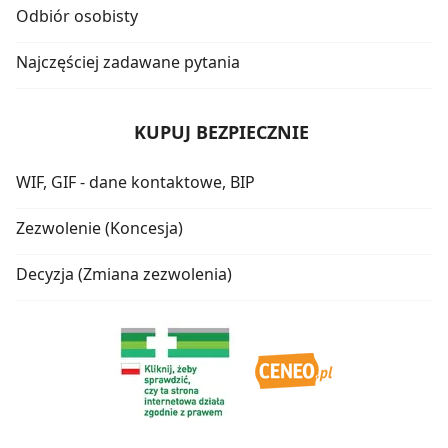
Odbiór osobisty
Najczęściej zadawane pytania
KUPUJ BEZPIECZNIE
WIF, GIF - dane kontaktowe, BIP
Zezwolenie (Koncesja)
Decyzja (Zmiana zezwolenia)