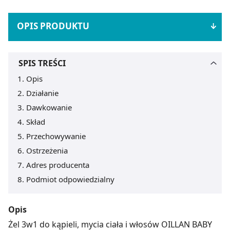
OPIS PRODUKTU
SPIS TREŚCI
Opis
Działanie
Dawkowanie
Skład
Przechowywanie
Ostrzeżenia
Adres producenta
Podmiot odpowiedzialny
Opis
Żel 3w1 do kąpieli, mycia ciała i włosów OILLAN BABY