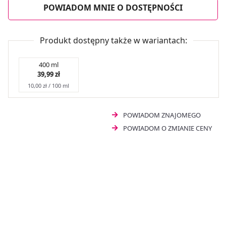
POWIADOM MNIE O DOSTĘPNOŚCI
Produkt dostępny także w wariantach:
400 ml
39,99 zł
10,00 zł / 100 ml
POWIADOM ZNAJOMEGO
POWIADOM O ZMIANIE CENY