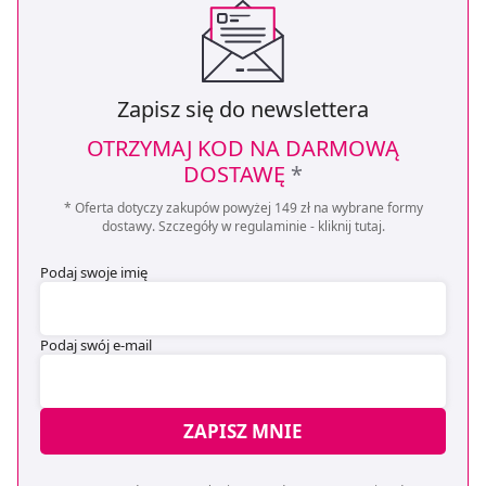
Zapisz się do newslettera
OTRZYMAJ KOD NA DARMOWĄ
DOSTAWĘ
*
* Oferta dotyczy zakupów powyżej 149 zł na wybrane formy
dostawy. Szczegóły w regulaminie -
kliknij tutaj
.
Podaj swoje imię
Podaj swój e-mail
ZAPISZ MNIE