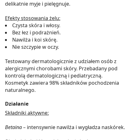
delikatnie myje i pielęgnuje.
Efekty stosowania żelu:
Czysta skóra i włosy.
Bez łez i podrażnień.
Nawilża i koi skórę.
Nie szczypie w oczy.
Testowany dermatologicznie z udziałem osób z
alergicznymi chorobami skóry. Przebadany pod
kontrolą dermatologiczną i pediatryczną.
Kosmetyk zawiera 98% składników pochodzenia
naturalnego.
Działanie
Składniki aktywne:
Betaina
– intensywnie nawilża i wygładza naskórek.