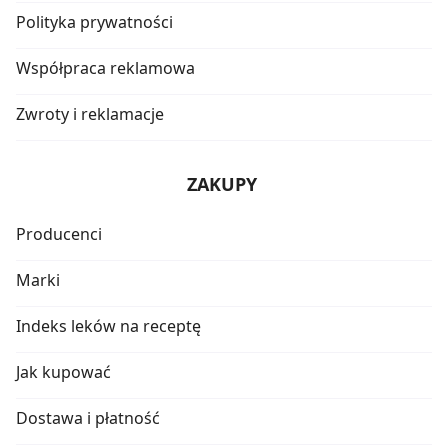
Polityka prywatności
Współpraca reklamowa
Zwroty i reklamacje
ZAKUPY
Producenci
Marki
Indeks leków na receptę
Jak kupować
Dostawa i płatność