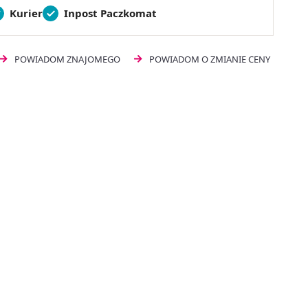
Kurier
Inpost Paczkomat
POWIADOM ZNAJOMEGO
POWIADOM O ZMIANIE CENY