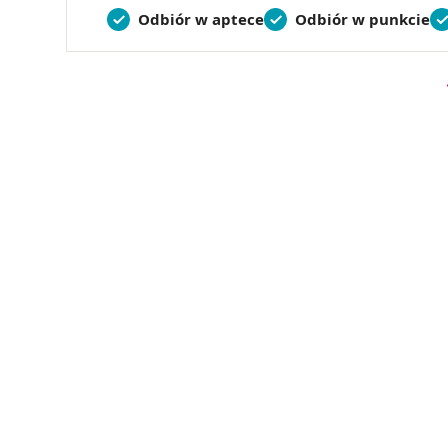
Odbiór w aptece
Odbiór w punkcie