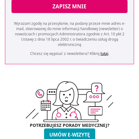
ZAPISZ MNIE
Wyrażam zgodę na przesyłanie, na podany przeze mnie adres e-
mail, skierowanej do mnie informacji handlowej (newsletter) o
nowościach i promocjach Administratora zgodnie z Art. 10 pkt 2
Ustawy z dnia 18 lipca 2002 r. o świadczeniu usług drogą
elektroniczną
Chcesz się wypisać z newslettera? Kliknij
tutaj
.
POTRZEBUJESZ PORADY MEDYCZNEJ?
UMÓW E-WIZYTĘ