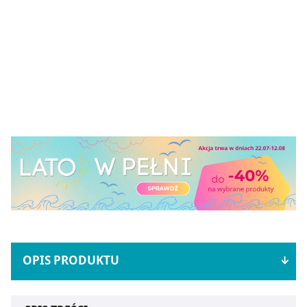
OPIS PRODUKTU