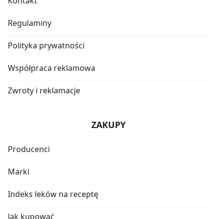
Kontakt
Regulaminy
Polityka prywatności
Współpraca reklamowa
Zwroty i reklamacje
ZAKUPY
Producenci
Marki
Indeks leków na receptę
Jak kupować