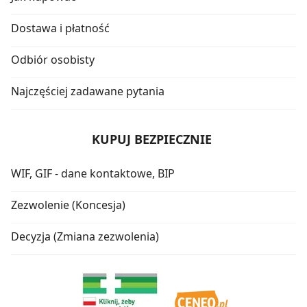
Dostawa i płatność
Odbiór osobisty
Najczęściej zadawane pytania
KUPUJ BEZPIECZNIE
WIF, GIF - dane kontaktowe, BIP
Zezwolenie (Koncesja)
Decyzja (Zmiana zezwolenia)