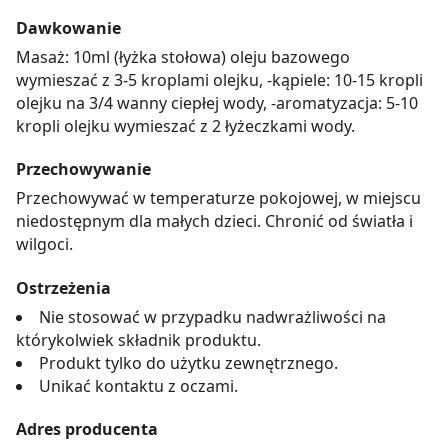
Dawkowanie
Masaż: 10ml (łyżka stołowa) oleju bazowego
wymieszać z 3-5 kroplami olejku, -kąpiele: 10-15 kropli
olejku na 3/4 wanny ciepłej wody, -aromatyzacja: 5-10
kropli olejku wymieszać z 2 łyżeczkami wody.
Przechowywanie
Przechowywać w temperaturze pokojowej, w miejscu
niedostępnym dla małych dzieci. Chronić od światła i
wilgoci.
Ostrzeżenia
Nie stosować w przypadku nadwrażliwości na
którykolwiek składnik produktu.
Produkt tylko do użytku zewnętrznego.
Unikać kontaktu z oczami.
Adres producenta