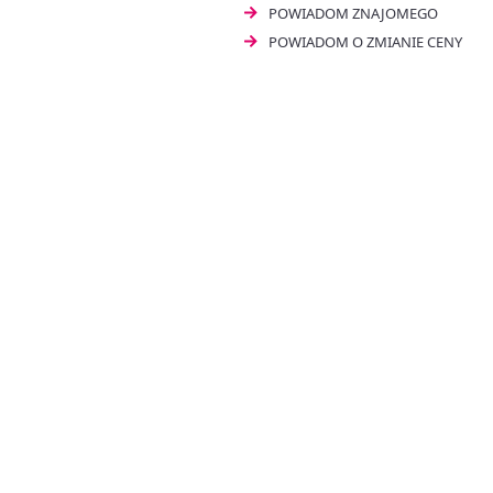
POWIADOM ZNAJOMEGO
POWIADOM O ZMIANIE CENY