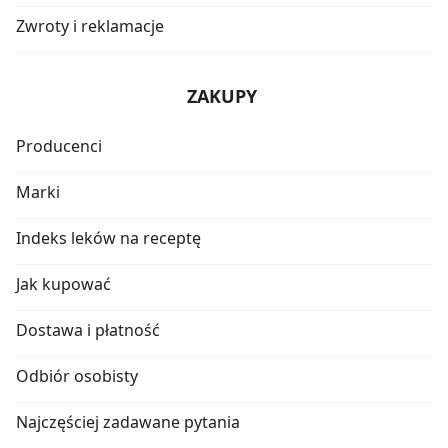
Zwroty i reklamacje
ZAKUPY
Producenci
Marki
Indeks leków na receptę
Jak kupować
Dostawa i płatność
Odbiór osobisty
Najczęściej zadawane pytania