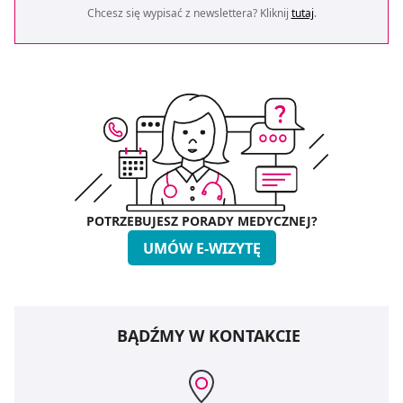
Chcesz się wypisać z newslettera? Kliknij
tutaj
.
POTRZEBUJESZ PORADY MEDYCZNEJ?
UMÓW E-WIZYTĘ
BĄDŹMY W KONTAKCIE