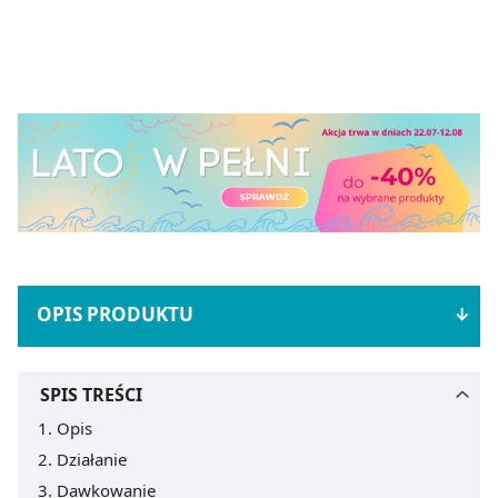
OPIS PRODUKTU
SPIS TREŚCI
Opis
Działanie
Dawkowanie