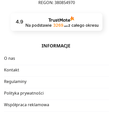
REGON: 380854970
4.9
Na podstawie
3269
z całego okresu
opinii
INFORMACJE
O nas
Kontakt
Regulaminy
Polityka prywatności
Współpraca reklamowa