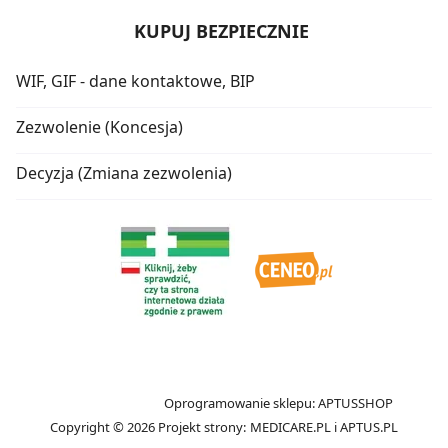
KUPUJ BEZPIECZNIE
WIF, GIF - dane kontaktowe, BIP
Zezwolenie (Koncesja)
Decyzja (Zmiana zezwolenia)
Oprogramowanie sklepu:
APTUSSHOP
Copyright © 2026
Projekt strony:
MEDICARE.PL
i
APTUS.PL