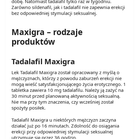
dobę. Natomiast tadalafil tylko raz w tygodniu.
Zarówno sildenafil, jak i tadalafil nie zapewnia erekcji
bez odpowiedniej stymulacji seksualnej.
Maxigra – rodzaje
produktów
Tadalafil Maxigra
Lek Tadalafil Maxigra został opracowany z myślą o
mężczyznach, którzy z powodu zaburzeń erekcji nie
mogą wieść satysfakcjonującego życia erotycznego. 1
tabletka zawiera 10 mg tadalafilu. Należy ją zażyć na
30 minut przed planowaną aktywnością seksualną.
Nie ma przy tym znaczenia, czy wcześniej został
spożyty posiłek.
Tadalafil Maxigra u niektórych mężczyzn zaczyna
działać już po 16 minutach. Zdolność do osiągania
erekcji przy odpowiedniej stymulacji seksualnej
utrzymuje się przez 36 godzin.