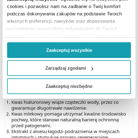
cookies i pozwolisz nam na zadbanie o Twój komfort
Maxigra Go występuje w postaci tabletek
podczas dokonywania zakupów na podstawie Twoich
powlekanych.
własnych preferencji, nawyków oraz dopasowania
wyświetlania naszej oferty indywidualnie do Twoich
Maxigra Femina
potrzeb. Część z plików jest nam dodatkowo niezbędna
Maxigra Femina to
linia dla kobiet, która oferuje
do prawidłowego działania Portalu oraz jego
żele intymne
. Wspomniane produkty redukują tarcie
Zaakceptuj wszystkie
funkcjonalności. W zależności od funkcji, dane o tym jak
podczas zbliżenia i zapewniają większy poślizg. W
korzystasz z naszej witryny będą również przekazywane
rezultacie intensyfikują przyjemne doznania i niwelują
do naszych Partnerów marketingowych i analitycznych.
dyskomfort odczuwany podczas penetracji z powodu
Zarządzaj zgodami
suchości pochwy.
Jeżeli chcesz dostosować swoją zgodę i wybrać tylko
Żel intymny Maxigra Femina swoje działanie opiera
Zaakceptuj niezbędne
niektóre dodatkowe funkcje, z którymi wiąże się
na 3 kluczowych substancjach aktywnych.
zbieranie danych o Twojej aktywności dokonaj
Kwas hialuronowy wiąże cząsteczki wody, przez co
preferowanych przez Ciebie wyborów i kliknij „
Zarządzaj
gwarantuje długotrwałe nawilżenie.
zgodami
”.
Kwas mlekowy pomaga utrzymać kwaśne środowisko
pochwy, które stanowi naturalną barierę ochronną
Możesz również kliknąć „
Zaakceptuj niezbędne
”, co
przed patogenami.
Ekstrakt z aloesu łagodzi podrażnienia w miejscach
będzie oznaczało, że nie wyrażasz zgody na
intymnych i stymuluje procesy regeneracyjne.