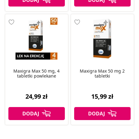
Maxigra Max 50 mg, 4
Maxigra Max 50 mg 2
tabletki powlekane
tabletki
24,99 zł
15,99 zł