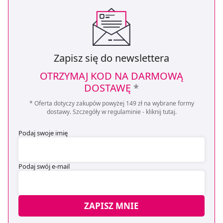
Zapisz się do newslettera
OTRZYMAJ KOD NA DARMOWĄ
DOSTAWĘ
*
* Oferta dotyczy zakupów powyżej 149 zł na wybrane formy
dostawy. Szczegóły w regulaminie -
kliknij tutaj
.
Podaj swoje imię
Podaj swój e-mail
ZAPISZ MNIE