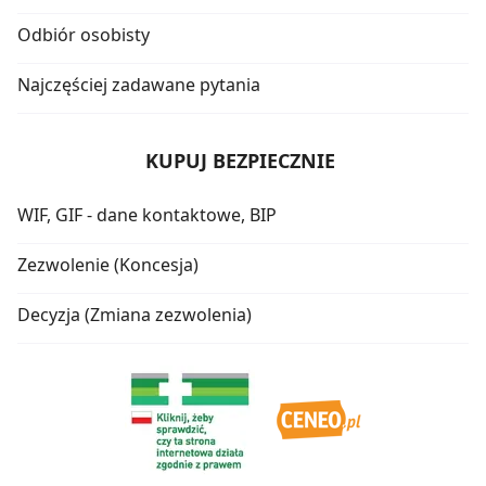
Odbiór osobisty
Najczęściej zadawane pytania
KUPUJ BEZPIECZNIE
WIF, GIF - dane kontaktowe, BIP
Zezwolenie (Koncesja)
Decyzja (Zmiana zezwolenia)