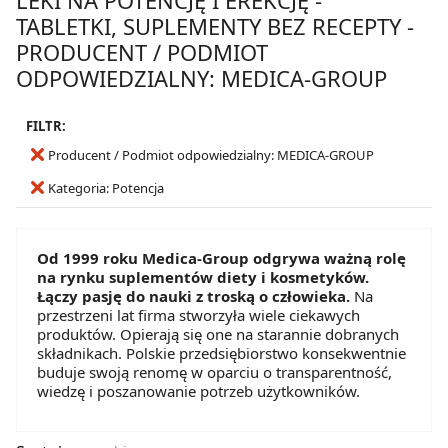
TABLETKI, SUPLEMENTY BEZ RECEPTY -
PRODUCENT / PODMIOT
ODPOWIEDZIALNY: MEDICA-GROUP
FILTR:
Producent / Podmiot odpowiedzialny: MEDICA-GROUP
Kategoria: Potencja
Od 1999 roku Medica-Group odgrywa ważną rolę
na rynku suplementów diety i kosmetyków.
Łączy pasję do nauki z troską o człowieka.
Na
przestrzeni lat firma stworzyła wiele ciekawych
produktów. Opierają się one na starannie dobranych
składnikach. Polskie przedsiębiorstwo konsekwentnie
buduje swoją renomę w oparciu o transparentność,
wiedzę i poszanowanie potrzeb użytkowników.