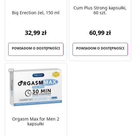
Cum Plus Strong kapsułki,
Big Erection żel, 150 ml
60 szt.
32,99 zł
60,99 zł
POWIADOM O DOSTĘPNOŚCI
POWIADOM O DOSTĘPNOŚCI
Orgasm Max for Men 2
kapsułki