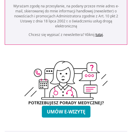
Wyrażam zgodę na przesyłanie, na podany przeze mnie adres e-
mail, skierowanej do mnie informacji handlowej (newsletter) o
nowościach i promocjach Administratora zgodnie z Art. 10 pkt 2
Ustawy z dnia 18 lipca 2002 r. o świadczeniu usług drogą
elektroniczną
Chcesz się wypisać z newslettera? Kliknij
tutaj
.
POTRZEBUJESZ PORADY MEDYCZNEJ?
UMÓW E-WIZYTĘ