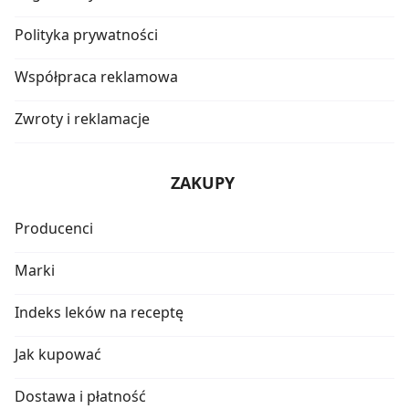
Polityka prywatności
Współpraca reklamowa
Zwroty i reklamacje
ZAKUPY
Producenci
Marki
Indeks leków na receptę
Jak kupować
Dostawa i płatność