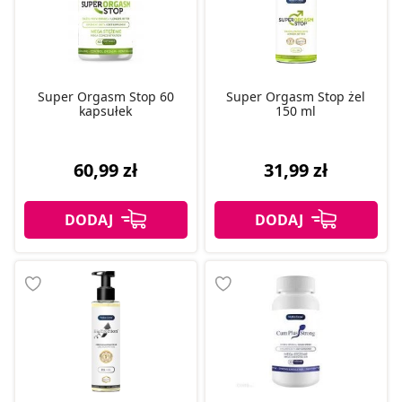
Super Orgasm Stop 60
Super Orgasm Stop żel
kapsułek
150 ml
60,99 zł
31,99 zł