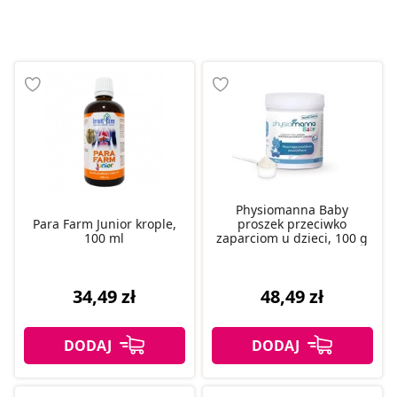
Physiomanna Baby
Para Farm Junior krople,
proszek przeciwko
100 ml
zaparciom u dzieci, 100 g
34,49 zł
48,49 zł