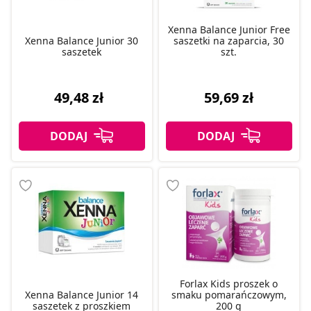
Xenna Balance Junior Free
Xenna Balance Junior 30
saszetki na zaparcia, 30
saszetek
szt.
49,48 zł
59,69 zł
Forlax Kids proszek o
Xenna Balance Junior 14
smaku pomarańczowym,
saszetek z proszkiem
200 g