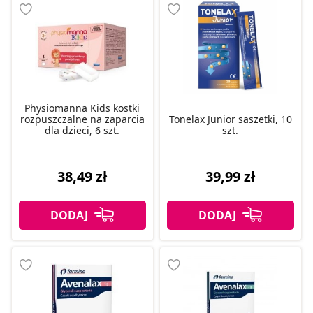
Physiomanna Kids kostki
rozpuszczalne na zaparcia
Tonelax Junior saszetki, 10
dla dzieci, 6 szt.
szt.
38,49 zł
39,99 zł