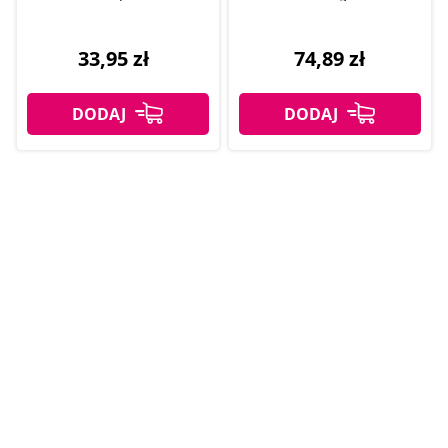
33,95 zł
74,89 zł