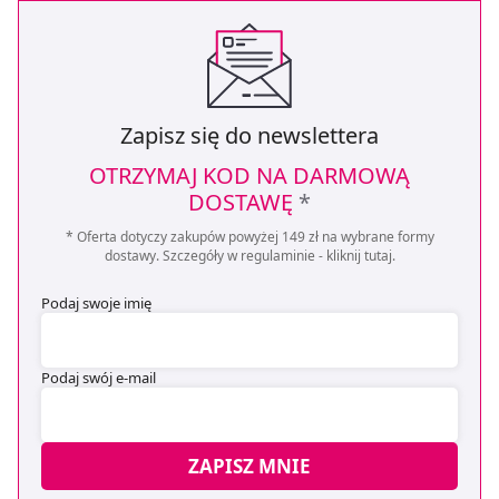
Zapisz się do newslettera
OTRZYMAJ KOD NA DARMOWĄ
DOSTAWĘ
*
* Oferta dotyczy zakupów powyżej 149 zł na wybrane formy
dostawy. Szczegóły w regulaminie -
kliknij tutaj
.
Podaj swoje imię
Podaj swój e-mail
ZAPISZ MNIE