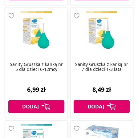
Sanity Gruszka z kanką nr
Sanity Gruszka z kanką nr
5 dla dzieci 6-12mcy
7 dla dzieci 1-3 lata
6,99 zł
8,49 zł