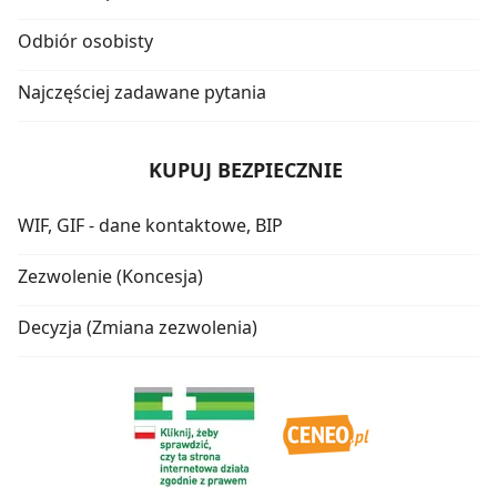
Odbiór osobisty
Najczęściej zadawane pytania
KUPUJ BEZPIECZNIE
WIF, GIF - dane kontaktowe, BIP
Zezwolenie (Koncesja)
Decyzja (Zmiana zezwolenia)