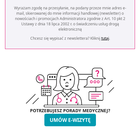
Wyrażam zgodę na przesyłanie, na podany przeze mnie adres e-
mail, skierowanej do mnie informacji handlowej (newsletter) o
nowościach i promocjach Administratora zgodnie z Art. 10 pkt 2
Ustawy z dnia 18 lipca 2002 r. o świadczeniu usług drogą
elektroniczną
Chcesz się wypisać z newslettera? Kliknij
tutaj
.
POTRZEBUJESZ PORADY MEDYCZNEJ?
UMÓW E-WIZYTĘ