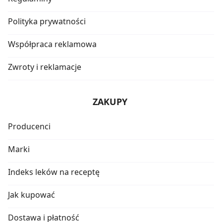
Polityka prywatności
Współpraca reklamowa
Zwroty i reklamacje
ZAKUPY
Producenci
Marki
Indeks leków na receptę
Jak kupować
Dostawa i płatność