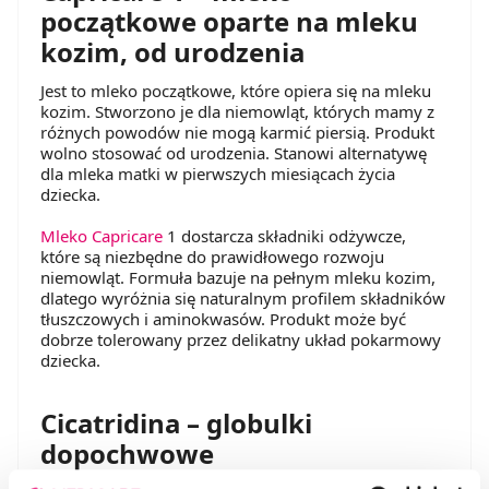
początkowe oparte na mleku
kozim, od urodzenia
Jest to mleko początkowe, które opiera się na mleku
kozim. Stworzono je dla niemowląt, których mamy z
różnych powodów nie mogą karmić piersią. Produkt
wolno stosować od urodzenia. Stanowi alternatywę
dla mleka matki w pierwszych miesiącach życia
dziecka.
Mleko Capricare
1 dostarcza składniki odżywcze,
które są niezbędne do prawidłowego rozwoju
niemowląt. Formuła bazuje na pełnym mleku kozim,
dlatego wyróżnia się naturalnym profilem składników
tłuszczowych i aminokwasów. Produkt może być
dobrze tolerowany przez delikatny układ pokarmowy
dziecka.
Cicatridina – globulki
dopochwowe