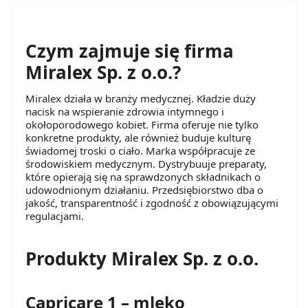
Czym zajmuje się firma
Miralex Sp. z o.o.?
Miralex działa w branży medycznej. Kładzie duży
nacisk na wspieranie zdrowia intymnego i
okołoporodowego kobiet. Firma oferuje nie tylko
konkretne produkty, ale również buduje kulturę
świadomej troski o ciało. Marka współpracuje ze
środowiskiem medycznym. Dystrybuuje preparaty,
które opierają się na sprawdzonych składnikach o
udowodnionym działaniu. Przedsiębiorstwo dba o
jakość, transparentność i zgodność z obowiązującymi
regulacjami.
Produkty Miralex Sp. z o.o.
Capricare 1 – mleko