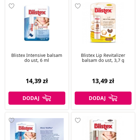
Blistex Intensive balsam
Blistex Lip Revitalizer
do ust, 6 ml
balsam do ust, 3,7 g
14,39 zł
13,49 zł