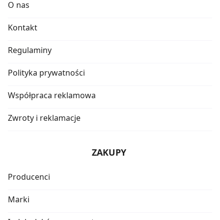
O nas
Kontakt
Regulaminy
Polityka prywatności
Współpraca reklamowa
Zwroty i reklamacje
ZAKUPY
Producenci
Marki