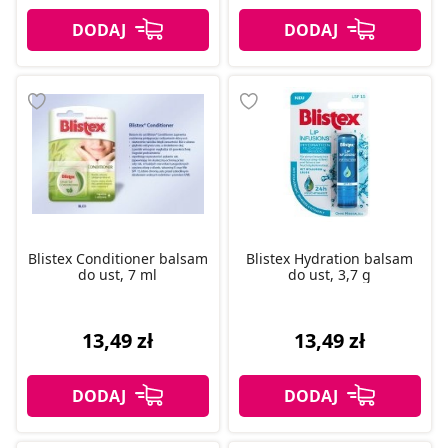
Blistex Conditioner balsam
Blistex Hydration balsam
do ust, 7 ml
do ust, 3,7 g
13,49 zł
13,49 zł