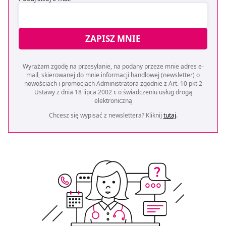
ZAPISZ MNIE
Wyrażam zgodę na przesyłanie, na podany przeze mnie adres e-
mail, skierowanej do mnie informacji handlowej (newsletter) o
nowościach i promocjach Administratora zgodnie z Art. 10 pkt 2
Ustawy z dnia 18 lipca 2002 r. o świadczeniu usług drogą
elektroniczną
Chcesz się wypisać z newslettera? Kliknij
tutaj
.