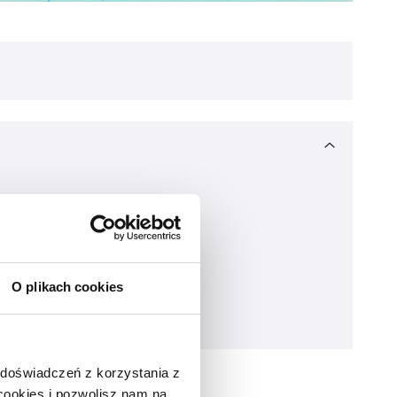
O plikach cookies
 doświadczeń z korzystania z
 cookies i pozwolisz nam na