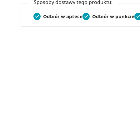
Sposoby dostawy tego produktu:
Odbiór w aptece
Odbiór w punkcie