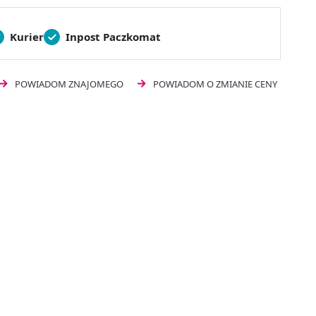
Kurier
Inpost Paczkomat
POWIADOM ZNAJOMEGO
POWIADOM O ZMIANIE CENY